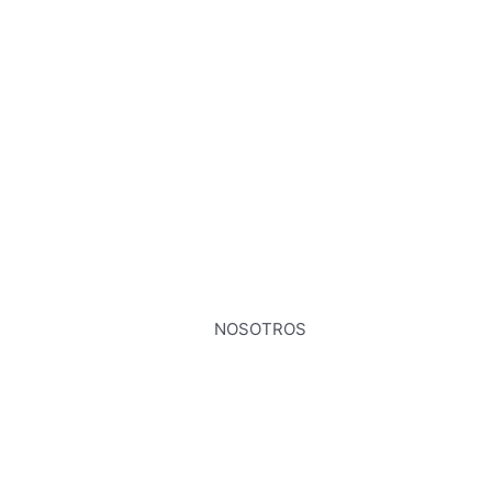
NOSOTROS