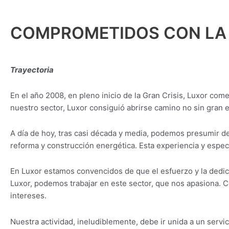
COMPROMETIDOS CON LA 
Trayectoria
En el año 2008, en pleno inicio de la Gran Crisis, Luxor 
nuestro sector, Luxor consiguió abrirse camino no sin gran 
A día de hoy, tras casi década y media, podemos presumir de 
reforma y construcción energética. Esta experiencia y espec
En Luxor estamos convencidos de que el esfuerzo y la dedicac
Luxor, podemos trabajar en este sector, que nos apasiona. 
intereses.
Nuestra actividad, ineludiblemente, debe ir unida a un servi