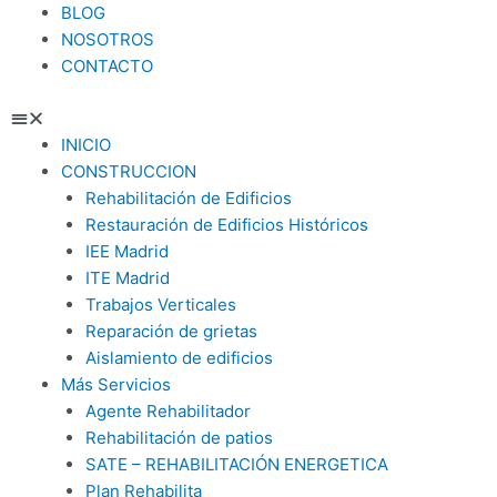
BLOG
NOSOTROS
CONTACTO
INICIO
CONSTRUCCION
Rehabilitación de Edificios
Restauración de Edificios Históricos
IEE Madrid
ITE Madrid
Trabajos Verticales
Reparación de grietas
Aislamiento de edificios
Más Servicios
Agente Rehabilitador
Rehabilitación de patios
SATE – REHABILITACIÓN ENERGETICA
Plan Rehabilita