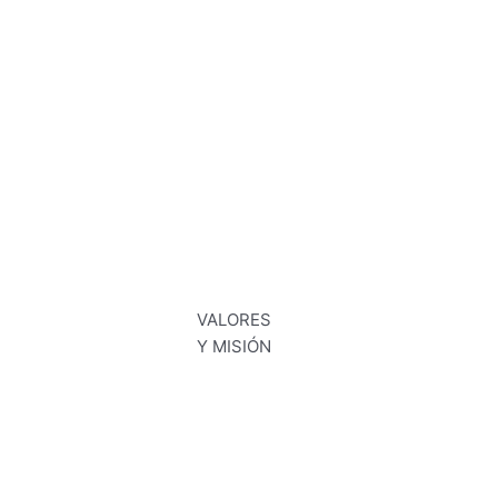
VALORES
Y MISIÓN