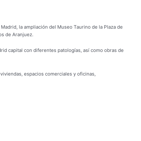
 Madrid, la ampliación del Museo Taurino de la Plaza de
dos de Aranjuez.
id capital con diferentes patologías, así como obras de
viviendas, espacios comerciales y oficinas,