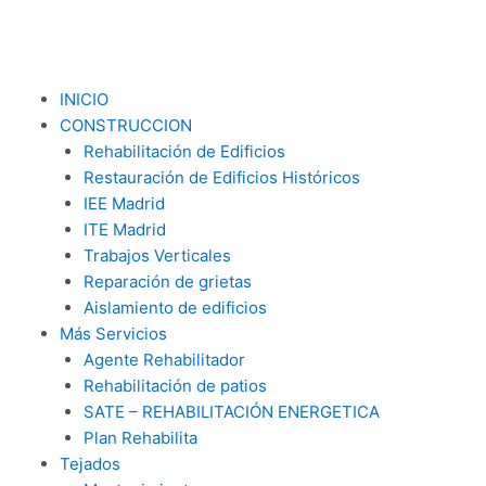
INICIO
CONSTRUCCION
Rehabilitación de Edificios
Restauración de Edificios Históricos
IEE Madrid
ITE Madrid
Trabajos Verticales
Reparación de grietas
Aislamiento de edificios
Más Servicios
Agente Rehabilitador
Rehabilitación de patios
SATE – REHABILITACIÓN ENERGETICA
Plan Rehabilita
Tejados