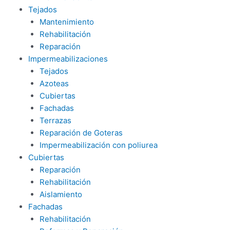
Tejados
Mantenimiento
Rehabilitación
Reparación
Impermeabilizaciones
Tejados
Azoteas
Cubiertas
Fachadas
Terrazas
Reparación de Goteras
Impermeabilización con poliurea
Cubiertas
Reparación
Rehabilitación
Aislamiento
Fachadas
Rehabilitación