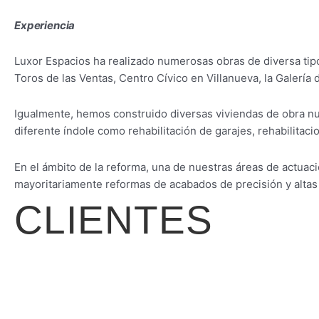
Experiencia
Luxor Espacios ha realizado numerosas obras de diversa tipo
Toros de las Ventas, Centro Cívico en Villanueva, la Galería
Igualmente, hemos construido diversas viviendas de obra nue
diferente índole como rehabilitación de garajes, rehabilitaci
En el ámbito de la reforma, una de nuestras áreas de actuac
mayoritariamente reformas de acabados de precisión y altas
CLIENTES