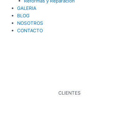
Reformas y Reparación
GALERIA
BLOG
NOSOTROS
CONTACTO
CLIENTES