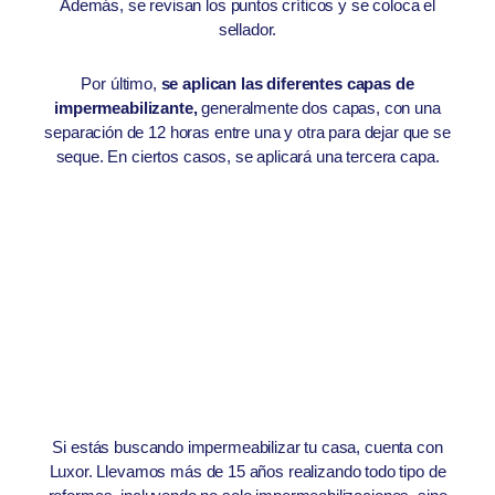
Además, se revisan los puntos críticos y se coloca el
sellador.
Por último,
se aplican las diferentes capas de
impermeabilizante,
generalmente dos capas, con una
separación de 12 horas entre una y otra para dejar que se
seque. En ciertos casos, se aplicará una tercera capa.
Si estás buscando impermeabilizar tu casa, cuenta con
Luxor. Llevamos más de 15 años realizando todo tipo de