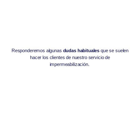
Responderemos algunas
dudas habituales
que se suelen
hacer los clientes de nuestro servicio de
impermeabilización.