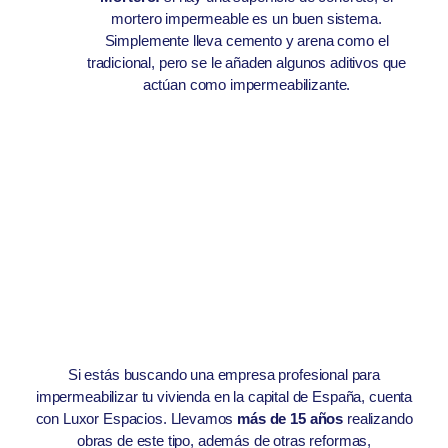
mortero impermeable es un buen sistema.
Simplemente lleva cemento y arena como el
tradicional, pero se le añaden algunos aditivos que
actúan como impermeabilizante.
Si estás buscando una empresa profesional para
impermeabilizar tu vivienda en la capital de España, cuenta
con Luxor Espacios. Llevamos
más de 15 años
realizando
obras de este tipo, además de otras reformas,