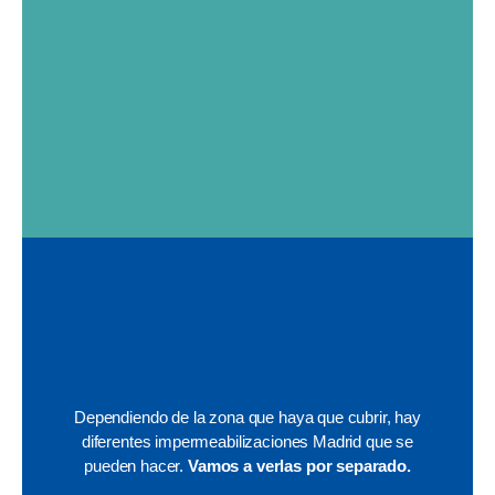
Dependiendo de la zona que haya que cubrir, hay
diferentes impermeabilizaciones Madrid que se
pueden hacer.
Vamos a verlas por separado.