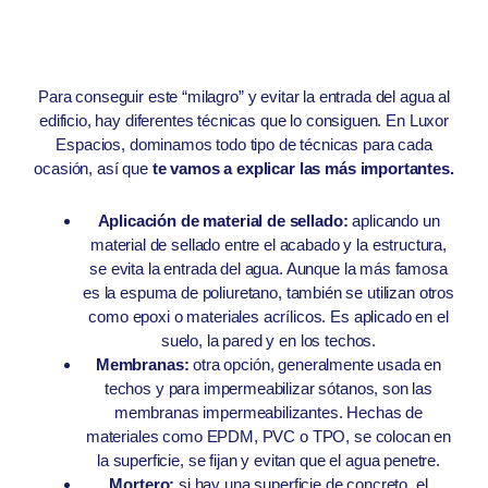
Para conseguir este “milagro” y evitar la entrada del agua al
edificio, hay diferentes técnicas que lo consiguen. En Luxor
Espacios, dominamos todo tipo de técnicas para cada
ocasión, así que
te vamos a explicar las más importantes.
Aplicación de material de sellado:
aplicando un
material de sellado entre el acabado y la estructura,
se evita la entrada del agua. Aunque la más famosa
es la espuma de poliuretano, también se utilizan otros
como epoxi o materiales acrílicos. Es aplicado en el
suelo, la pared y en los techos.
Membranas:
otra opción, generalmente usada en
techos y para impermeabilizar sótanos, son las
membranas impermeabilizantes. Hechas de
materiales como EPDM, PVC o TPO, se colocan en
la superficie, se fijan y evitan que el agua penetre.
Mortero:
si hay una superficie de concreto, el