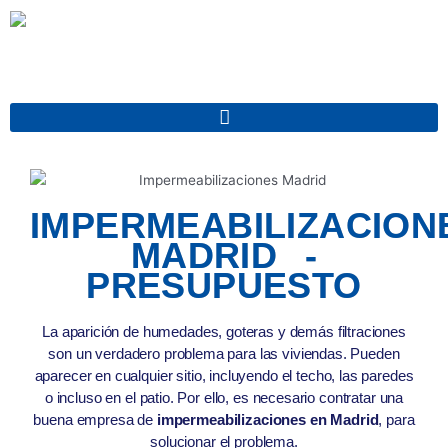
Ir
al
contenido
IMPERMEABILIZACION
MADRID -
PRESUPUESTO
La aparición de humedades, goteras y demás filtraciones
son un verdadero problema para las viviendas. Pueden
aparecer en cualquier sitio, incluyendo el techo, las paredes
o incluso en el patio. Por ello, es necesario contratar una
buena empresa de
impermeabilizaciones en Madrid
, para
solucionar el problema.