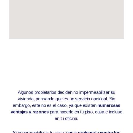
Algunos propietarios deciden no impermeabilizar su
vivienda, pensando que es un servicio opcional. Sin
embargo, este no es el caso, ya que existen
numerosas
ventajas y razones
para hacerlo en tu piso, casa e incluso
en tu oficina.
Si impermeabilizas tu casa,
vas a protegerla contra los