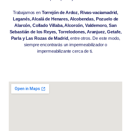
Trabajamos en
Torrejón de Ardoz, Rivas-vaciamadrid,
Leganés, Alcalá de Henares, Alcobendas, Pozuelo de
Alarcón, Collado Villaba, Alcorcón, Valdemoro, San
Sebastián de los Reyes, Torrelodones, Aranjuez, Getafe,
Parla y Las Rozas de Madrid,
entre otros. De este modo,
siempre encontrarás un impermeabilizador o
impermeabilizante cerca de ti.