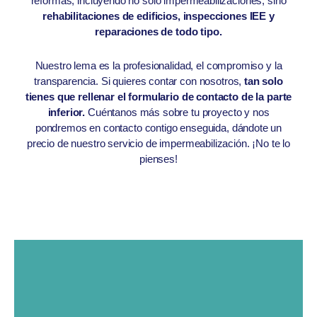
reformas, incluyendo no solo impermeabilizaciones, sino
rehabilitaciones de edificios, inspecciones IEE y
reparaciones de todo tipo.
Nuestro lema es la profesionalidad, el compromiso y la
transparencia. Si quieres contar con nosotros,
tan solo
tienes que rellenar el formulario de contacto de la parte
inferior.
Cuéntanos más sobre tu proyecto y nos
pondremos en contacto contigo enseguida, dándote un
precio de nuestro servicio de impermeabilización. ¡No te lo
pienses!