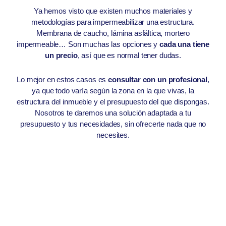
Ya hemos visto que existen muchos materiales y
metodologías para impermeabilizar una estructura.
Membrana de caucho, lámina asfáltica, mortero
impermeable… Son muchas las opciones y
cada una tiene
un precio
, así que es normal tener dudas.
Lo mejor en estos casos es
consultar con un profesional
,
ya que todo varía según la zona en la que vivas, la
estructura del inmueble y el presupuesto del que dispongas.
Nosotros te daremos una solución adaptada a tu
presupuesto y tus necesidades, sin ofrecerte nada que no
necesites.