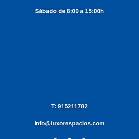
Sábado de 8:00 a 15:00h
T: 915211782
info@luxorespacios.com