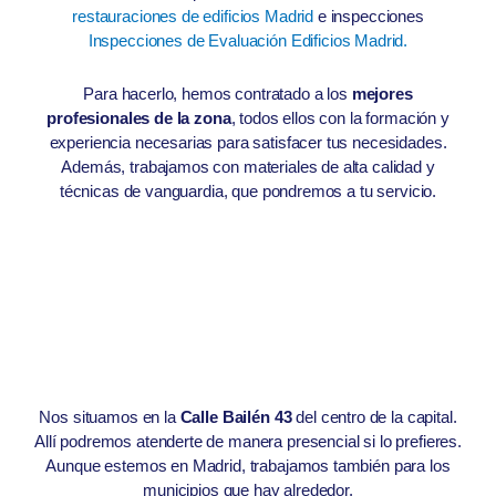
restauraciones de edificios Madrid
e inspecciones
Inspecciones de Evaluación Edificios Madrid.
Para hacerlo, hemos contratado a los
mejores
profesionales de la zona
, todos ellos con la formación y
experiencia necesarias para satisfacer tus necesidades.
Además, trabajamos con materiales de alta calidad y
técnicas de vanguardia, que pondremos a tu servicio.
Nos situamos en la
Calle Bailén 43
del centro de la capital.
Allí podremos atenderte de manera presencial si lo prefieres.
Aunque estemos en Madrid, trabajamos también para los
municipios que hay alrededor.