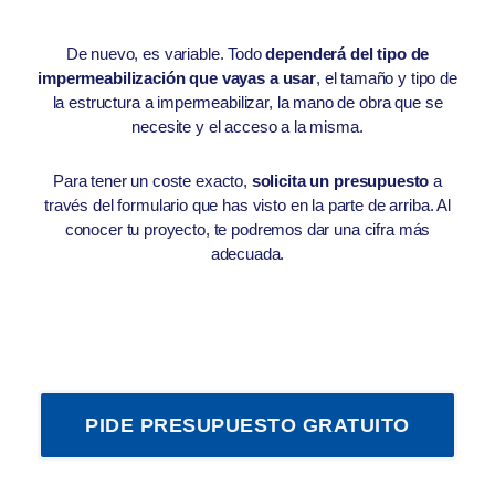
De nuevo, es variable. Todo
dependerá del tipo de
impermeabilización que vayas a usar
, el tamaño y tipo de
la estructura a impermeabilizar, la mano de obra que se
necesite y el acceso a la misma.
Para tener un coste exacto,
solicita un presupuesto
a
través del formulario que has visto en la parte de arriba. Al
conocer tu proyecto, te podremos dar una cifra más
adecuada.
PIDE PRESUPUESTO GRATUITO