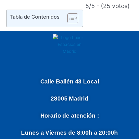
5/5 - (25 votos)
Tabla de Contenidos
Calle Bailén 43 Local
28005 Madrid
Horario de atención :
Lunes a Viernes de 8:00h a 20:00h