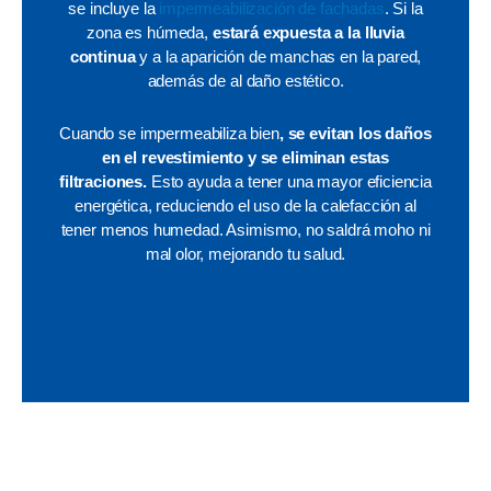
se incluye la
impermeabilización de fachadas
. Si la
zona es húmeda,
estará expuesta a la lluvia
continua
y a la aparición de manchas en la pared,
además de al daño estético.
Cuando se impermeabiliza bien
, se evitan los daños
en el revestimiento y se eliminan estas
filtraciones.
Esto ayuda a tener una mayor eficiencia
energética, reduciendo el uso de la calefacción al
tener menos humedad. Asimismo, no saldrá moho ni
mal olor, mejorando tu salud.