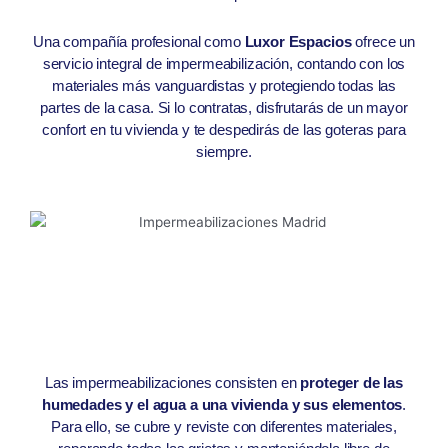
Una compañía profesional como
Luxor Espacios
ofrece un
servicio integral de impermeabilización, contando con los
materiales más vanguardistas y protegiendo todas las
partes de la casa. Si lo contratas, disfrutarás de un mayor
confort en tu vivienda y te despedirás de las goteras para
siempre.
Las impermeabilizaciones consisten en
proteger de las
humedades y el agua a una vivienda y sus elementos
.
Para ello, se cubre y reviste con diferentes materiales,