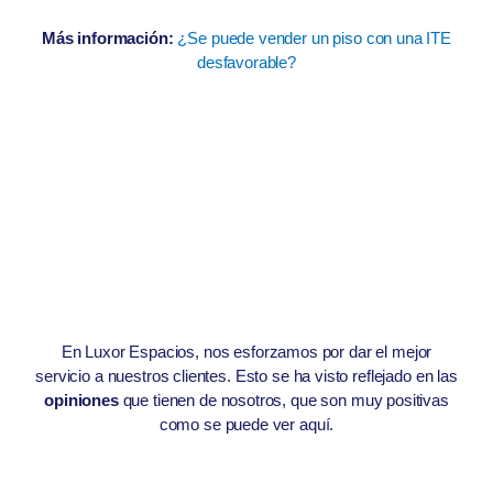
Más información:
¿Se puede vender un piso con una ITE
desfavorable?
En Luxor Espacios, nos esforzamos por dar el mejor
servicio a nuestros clientes. Esto se ha visto reflejado en las
opiniones
que tienen de nosotros, que son muy positivas
como se puede ver aquí.