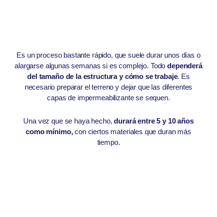
Es un proceso bastante rápido, que suele durar unos días o
alargarse algunas semanas si es complejo. Todo
dependerá
del tamaño de la estructura y cómo se trabaje
. Es
necesario preparar el terreno y dejar que las diferentes
capas de impermeabilizante se sequen.
Una vez que se haya hecho,
durará entre 5 y 10 años
como mínimo,
con ciertos materiales que duran más
tiempo.