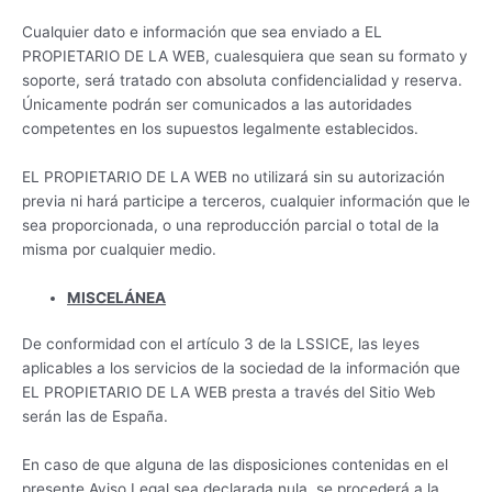
Cualquier dato e información que sea enviado a EL
PROPIETARIO DE LA WEB, cualesquiera que sean su formato y
soporte, será tratado con absoluta confidencialidad y reserva.
Únicamente podrán ser comunicados a las autoridades
competentes en los supuestos legalmente establecidos.
EL PROPIETARIO DE LA WEB no utilizará sin su autorización
previa ni hará participe a terceros, cualquier información que le
sea proporcionada, o una reproducción parcial o total de la
misma por cualquier medio.
MISCELÁNEA
De conformidad con el artículo 3 de la LSSICE, las leyes
aplicables a los servicios de la sociedad de la información que
EL PROPIETARIO DE LA WEB presta a través del Sitio Web
serán las de España.
En caso de que alguna de las disposiciones contenidas en el
presente Aviso Legal sea declarada nula, se procederá a la