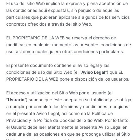
El uso del sitio Web implica la expresa y plena aceptación de
las condiciones aquí expuestas, sin perjuicio de aquellas
particulares que pudieran aplicarse a algunos de los servicios
concretos ofrecidos a través del sitio Web.
EL PROPIETARIO DE LA WEB se reserva el derecho de
modificar en cualquier momento las presentes condiciones de
uso, así como cualesquiera otras condiciones particulares.
El presente documento contiene el aviso legal y las
condiciones de uso del Sitio Web (el “
Aviso Legal
”) que EL
PROPIETARIO DE LA WEB pone a disposición de los usuarios.
El acceso y utilización del Sitio Web por el usuario (el
“
Usuario
”) supone que éste acepta en su totalidad y se obliga
a cumplir por completo los términos y condiciones recogidos
en el presente Aviso Legal, así como en la Política de
Privacidad y la Política de Cookies del Sitio Web. Por lo tanto,
el Usuario debe leer atentamente el presente Aviso Legal en
cada una de las ocasiones en que se proponga utilizar el Sitio