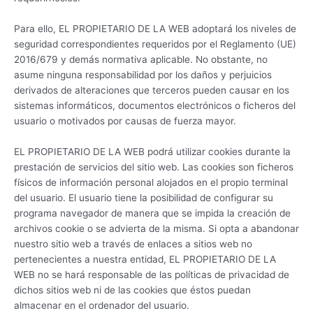
Para ello, EL PROPIETARIO DE LA WEB adoptará los niveles de
seguridad correspondientes requeridos por el Reglamento (UE)
2016/679 y demás normativa aplicable. No obstante, no
asume ninguna responsabilidad por los daños y perjuicios
derivados de alteraciones que terceros pueden causar en los
sistemas informáticos, documentos electrónicos o ficheros del
usuario o motivados por causas de fuerza mayor.
EL PROPIETARIO DE LA WEB podrá utilizar cookies durante la
prestación de servicios del sitio web. Las cookies son ficheros
físicos de información personal alojados en el propio terminal
del usuario. El usuario tiene la posibilidad de configurar su
programa navegador de manera que se impida la creación de
archivos cookie o se advierta de la misma. Si opta a abandonar
nuestro sitio web a través de enlaces a sitios web no
pertenecientes a nuestra entidad, EL PROPIETARIO DE LA
WEB no se hará responsable de las políticas de privacidad de
dichos sitios web ni de las cookies que éstos puedan
almacenar en el ordenador del usuario.