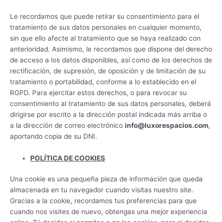
Le recordamos que puede retirar su consentimiento para el
tratamiento de sus datos personales en cualquier momento,
sin que ello afecte al tratamiento que se haya realizado con
anterioridad. Asimismo, le recordamos que dispone del derecho
de acceso a los datos disponibles, así como de los derechos de
rectificación, de supresión, de oposición y de limitación de su
tratamiento o portabilidad, conforme a lo establecido en el
RGPD. Para ejercitar estos derechos, o para revocar su
consentimiento al tratamiento de sus datos personales, deberá
dirigirse por escrito a la dirección postal indicada más arriba o
a la dirección de correo electrónico
info@luxorespacios.com
,
aportando copia de su DNI.
POLÍTICA DE COOKIES
Una cookie es una pequeña pieza de información que queda
almacenada en tu navegador cuando visitas nuestro site.
Gracias a la cookie, recordamos tus preferencias para que
cuando nos visites de nuevo, obtengas una mejor experiencia