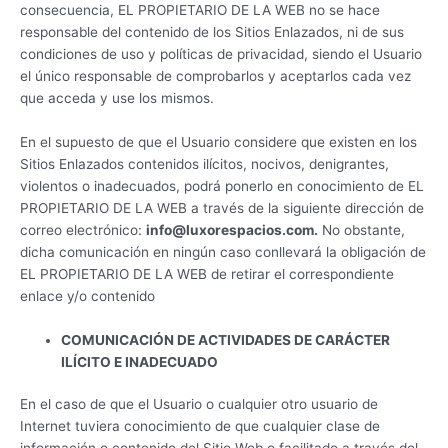
consecuencia, EL PROPIETARIO DE LA WEB no se hace
responsable del contenido de los Sitios Enlazados, ni de sus
condiciones de uso y políticas de privacidad, siendo el Usuario
el único responsable de comprobarlos y aceptarlos cada vez
que acceda y use los mismos.
En el supuesto de que el Usuario considere que existen en los
Sitios Enlazados contenidos ilícitos, nocivos, denigrantes,
violentos o inadecuados, podrá ponerlo en conocimiento de EL
PROPIETARIO DE LA WEB a través de la siguiente dirección de
correo electrónico:
info@luxorespacios.com.
No obstante,
dicha comunicación en ningún caso conllevará la obligación de
EL PROPIETARIO DE LA WEB de retirar el correspondiente
enlace y/o contenido
COMUNICACIÓN DE ACTIVIDADES DE CARÁCTER
ILÍCITO E INADECUADO
En el caso de que el Usuario o cualquier otro usuario de
Internet tuviera conocimiento de que cualquier clase de