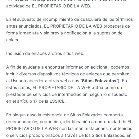
actividad de EL PROPIETARIO DE LA WEB.
En el supuesto de incumplimiento de cualquiera de los términos
antes enunciados, EL PROPIETARIO DE LA WEB procederá de
forma inmediata y sin previa notificación a la supresión del
enlace.
Inclusión de enlaces a otros sitios web:
A fin de ayudarle a encontrar información adicional, podemos
incluir diversos dispositivos técnicos de enlaces que permiten
al Usuario acceder a otras webs (los “
Sitios Enlazados
”). En
estos casos, EL PROPIETARIO DE LA WEB actúa como un
prestador de servicios de intermediación, según lo dispuesto
en el artículo 17 de la LSSICE.
En ningún caso la existencia de Sitios Enlazados comporta
recomendación, promoción, identificación o conformidad de EL
PROPIETARIO DE LA WEB con las manifestaciones, contenidos
o servicios proporcionados a través de los Sitios Enlazados. En