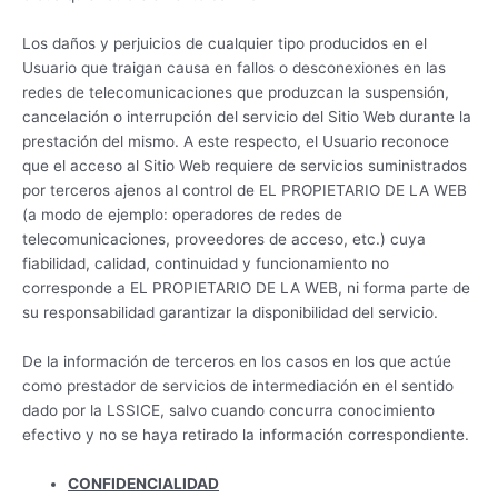
Los daños y perjuicios de cualquier tipo producidos en el
Usuario que traigan causa en fallos o desconexiones en las
redes de telecomunicaciones que produzcan la suspensión,
cancelación o interrupción del servicio del Sitio Web durante la
prestación del mismo. A este respecto, el Usuario reconoce
que el acceso al Sitio Web requiere de servicios suministrados
por terceros ajenos al control de EL PROPIETARIO DE LA WEB
(a modo de ejemplo: operadores de redes de
telecomunicaciones, proveedores de acceso, etc.) cuya
fiabilidad, calidad, continuidad y funcionamiento no
corresponde a EL PROPIETARIO DE LA WEB, ni forma parte de
su responsabilidad garantizar la disponibilidad del servicio.
De la información de terceros en los casos en los que actúe
como prestador de servicios de intermediación en el sentido
dado por la LSSICE, salvo cuando concurra conocimiento
efectivo y no se haya retirado la información correspondiente.
CONFIDENCIALIDAD