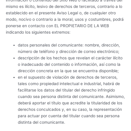
información o contenido del Sitio Web o facilitado a través del
mismo es ilícito, lesivo de derechos de terceros, contrario a lo
establecido en el presente Aviso Legal o, de cualquier otro
modo, nocivo o contrario a la moral, usos y costumbres, podrá
ponerse en contacto con EL PROPIETARIO DE LA WEB
indicando los siguientes extremos:
datos personales del comunicante: nombre, dirección,
número de teléfono y dirección de correo electrónico;
descripción de los hechos que revelan el carácter ilícito
o inadecuado del contenido o información, así como la
dirección concreta en la que se encuentra disponible;
en el supuesto de violación de derechos de terceros,
tales como propiedad intelectual e industrial, habrá de
facilitarse los datos del titular del derecho infringido
cuando sea persona distinta del comunicante. Asimismo,
deberá aportar el título que acredite la titularidad de los
derechos conculcados y, en su caso, la representación
para actuar por cuenta del titular cuando sea persona
distinta del comunicante.