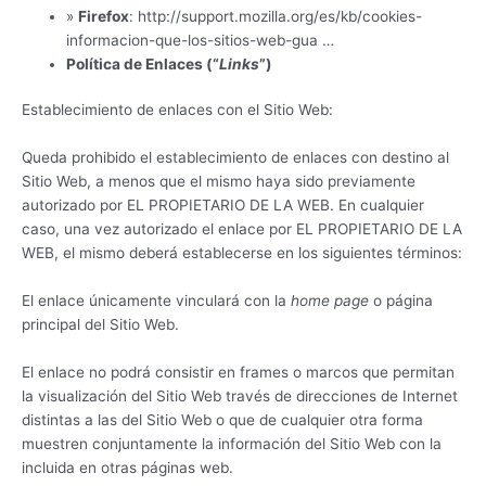
»
Firefox
: http://support.mozilla.org/es/kb/cookies-
informacion-que-los-sitios-web-gua …
Política de Enlaces (“
Links
”)
Establecimiento de enlaces con el Sitio Web:
Queda prohibido el establecimiento de enlaces con destino al
Sitio Web, a menos que el mismo haya sido previamente
autorizado por EL PROPIETARIO DE LA WEB. En cualquier
caso, una vez autorizado el enlace por EL PROPIETARIO DE LA
WEB, el mismo deberá establecerse en los siguientes términos:
El enlace únicamente vinculará con la
home page
o página
principal del Sitio Web.
El enlace no podrá consistir en frames o marcos que permitan
la visualización del Sitio Web través de direcciones de Internet
distintas a las del Sitio Web o que de cualquier otra forma
muestren conjuntamente la información del Sitio Web con la
incluida en otras páginas web.