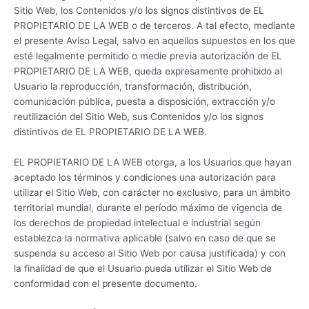
Sitio Web, los Contenidos y/o los signos distintivos de EL
PROPIETARIO DE LA WEB o de terceros. A tal efecto, mediante
el presente Aviso Legal, salvo en aquellos supuestos en los que
esté legalmente permitido o medie previa autorización de EL
PROPIETARIO DE LA WEB, queda expresamente prohibido al
Usuario la reproducción, transformación, distribución,
comunicación pública, puesta a disposición, extracción y/o
reutilización del Sitio Web, sus Contenidos y/o los signos
distintivos de EL PROPIETARIO DE LA WEB.
EL PROPIETARIO DE LA WEB otorga, a los Usuarios que hayan
aceptado los términos y condiciones una autorización para
utilizar el Sitio Web, con carácter no exclusivo, para un ámbito
territorial mundial, durante el período máximo de vigencia de
los derechos de propiedad intelectual e industrial según
establezca la normativa aplicable (salvo en caso de que se
suspenda su acceso al Sitio Web por causa justificada) y con
la finalidad de que el Usuario pueda utilizar el Sitio Web de
conformidad con el presente documento.