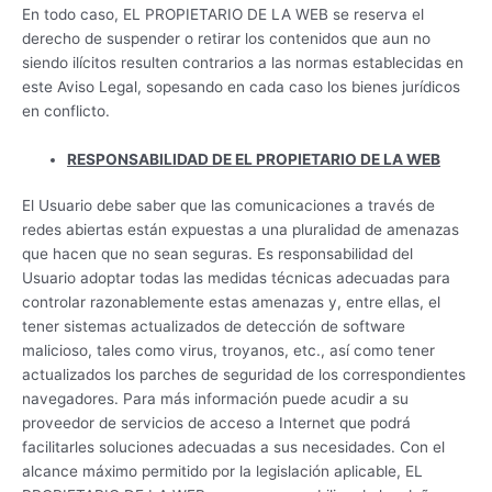
En todo caso, EL PROPIETARIO DE LA WEB se reserva el
derecho de suspender o retirar los contenidos que aun no
siendo ilícitos resulten contrarios a las normas establecidas en
este Aviso Legal, sopesando en cada caso los bienes jurídicos
en conflicto.
RESPONSABILIDAD DE EL PROPIETARIO DE LA WEB
El Usuario debe saber que las comunicaciones a través de
redes abiertas están expuestas a una pluralidad de amenazas
que hacen que no sean seguras. Es responsabilidad del
Usuario adoptar todas las medidas técnicas adecuadas para
controlar razonablemente estas amenazas y, entre ellas, el
tener sistemas actualizados de detección de software
malicioso, tales como virus, troyanos, etc., así como tener
actualizados los parches de seguridad de los correspondientes
navegadores. Para más información puede acudir a su
proveedor de servicios de acceso a Internet que podrá
facilitarles soluciones adecuadas a sus necesidades. Con el
alcance máximo permitido por la legislación aplicable, EL