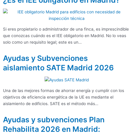
Si eres propietario o administrador de una finca, es imprescindible
que conozcas cuándo es el IEE obligatorio en Madrid. No lo veas
solo como un requisito legal; este es un…
Ayudas y Subvenciones
aislamiento SATE Madrid 2026
Una de las mejores formas de ahorrar energía y cumplir con los
objetivos de eficiencia energética de la UE es mediante el
aislamiento de edificios. SATE es el método más…
Ayudas y subvenciones Plan
Rehabilita 2026 en Madrid: