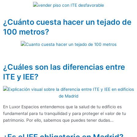
¿Cuánto cuesta hacer un tejado de
100 metros?
¿Cuáles son las diferencias entre
ITE y IEE?
En Luxor Espacios entendemos que la salud de tu edificio es
fundamental para tu tranquilidad y para proteger el valor de tu
patrimonio. Por ello, sabemos que puedes tener dudas…
¿Es el IEE obligatorio en Madrid?