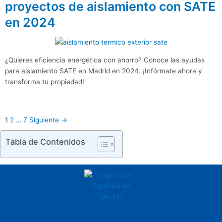
proyectos de aislamiento con SATE
en 2024
¿Quieres eficiencia energética con ahorro? Conoce las ayudas
para aislamiento SATE en Madrid en 2024. ¡Infórmate ahora y
transforma tu propiedad!
1
2
…
7
Siguiente →
Tabla de Contenidos