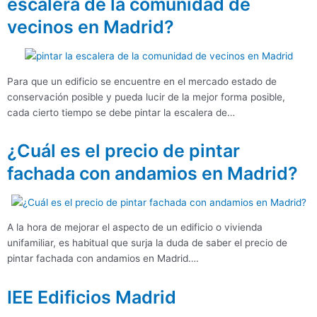
escalera de la comunidad de
vecinos en Madrid?
Para que un edificio se encuentre en el mercado estado de
conservación posible y pueda lucir de la mejor forma posible,
cada cierto tiempo se debe pintar la escalera de…
¿Cuál es el precio de pintar
fachada con andamios en Madrid?
A la hora de mejorar el aspecto de un edificio o vivienda
unifamiliar, es habitual que surja la duda de saber el precio de
pintar fachada con andamios en Madrid….
IEE Edificios Madrid