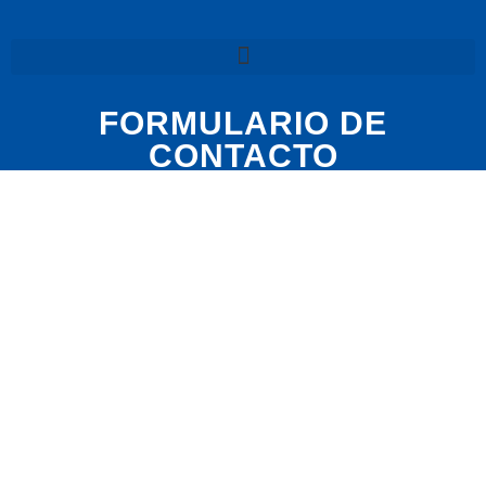
FORMULARIO DE
CONTACTO