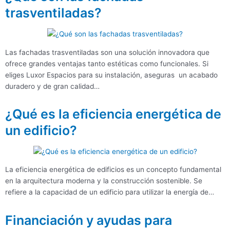
trasventiladas?
Las fachadas trasventiladas son una solución innovadora que
ofrece grandes ventajas tanto estéticas como funcionales. Si
eliges Luxor Espacios para su instalación, aseguras un acabado
duradero y de gran calidad…
¿Qué es la eficiencia energética de
un edificio?
La eficiencia energética de edificios es un concepto fundamental
en la arquitectura moderna y la construcción sostenible. Se
refiere a la capacidad de un edificio para utilizar la energía de…
Financiación y ayudas para