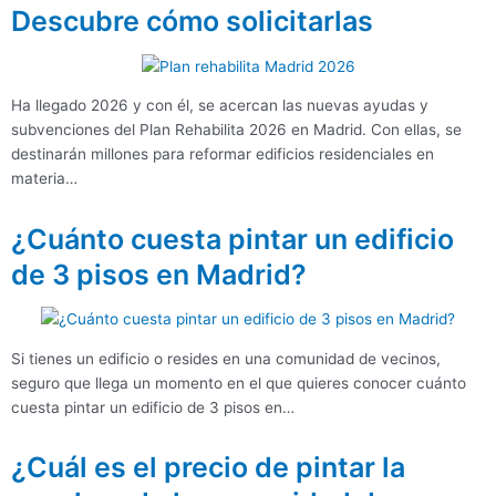
Descubre cómo solicitarlas
Ha llegado 2026 y con él, se acercan las nuevas ayudas y
subvenciones del Plan Rehabilita 2026 en Madrid. Con ellas, se
destinarán millones para reformar edificios residenciales en
materia…
¿Cuánto cuesta pintar un edificio
de 3 pisos en Madrid?
Si tienes un edificio o resides en una comunidad de vecinos,
seguro que llega un momento en el que quieres conocer cuánto
cuesta pintar un edificio de 3 pisos en…
¿Cuál es el precio de pintar la