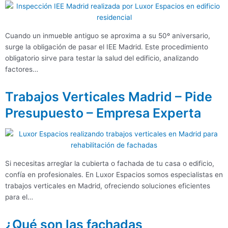
Cuando un inmueble antiguo se aproxima a su 50º aniversario,
surge la obligación de pasar el IEE Madrid. Este procedimiento
obligatorio sirve para testar la salud del edificio, analizando
factores…
Trabajos Verticales Madrid – Pide
Presupuesto – Empresa Experta
Si necesitas arreglar la cubierta o fachada de tu casa o edificio,
confía en profesionales. En Luxor Espacios somos especialistas en
trabajos verticales en Madrid, ofreciendo soluciones eficientes
para el…
¿Qué son las fachadas