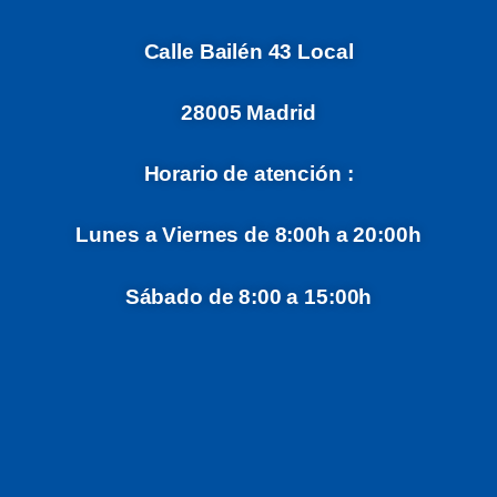
Calle Bailén 43 Local
28005 Madrid
Horario de atención :
Lunes a Viernes de 8:00h a 20:00h
Sábado de 8:00 a 15:00h