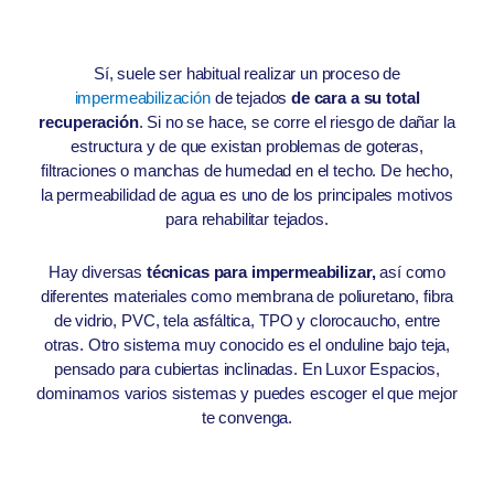
Sí, suele ser habitual realizar un proceso de
impermeabilización
de tejados
de cara a su total
recuperación
. Si no se hace, se corre el riesgo de dañar la
estructura y de que existan problemas de goteras,
filtraciones o manchas de humedad en el techo. De hecho,
la permeabilidad de agua es uno de los principales motivos
para rehabilitar tejados.
Hay diversas
técnicas para impermeabilizar,
así como
diferentes materiales como membrana de poliuretano, fibra
de vidrio, PVC, tela asfáltica, TPO y clorocaucho, entre
otras. Otro sistema muy conocido es el onduline bajo teja,
pensado para cubiertas inclinadas. En Luxor Espacios,
dominamos varios sistemas y puedes escoger el que mejor
te convenga.