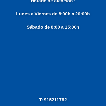
Horario de atención :
Lunes a Viernes de 8:00h a 20:00h
Sábado de 8:00 a 15:00h
T: 915211782