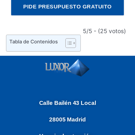
PIDE PRESUPUESTO GRATUITO
5/5 - (25 votos)
Tabla de Contenidos
Calle Bailén 43 Local
28005 Madrid