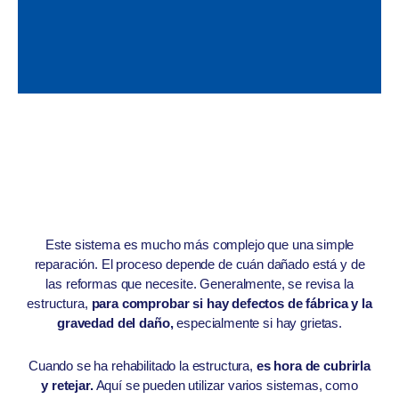
Este sistema es mucho más complejo que una simple
reparación. El proceso depende de cuán dañado está y de
las reformas que necesite. Generalmente, se revisa la
estructura,
para comprobar si hay defectos de fábrica y la
gravedad del daño,
especialmente si hay grietas.
Cuando se ha rehabilitado la estructura,
es hora de cubrirla
y retejar.
Aquí se pueden utilizar varios sistemas, como