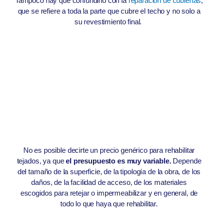
Tampoco hay que confundirlo con la
reparación de cubiertas
,
que se refiere a toda la parte que cubre el techo y no solo a
su revestimiento final.
No es posible decirte un precio genérico para rehabilitar
tejados, ya que
el presupuesto es muy variable.
Depende
del tamaño de la superficie, de la tipología de la obra, de los
daños, de la facilidad de acceso, de los materiales
escogidos para retejar o impermeabilizar y en general, de
todo lo que haya que rehabilitar.