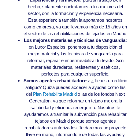
hecho, solamente contratamos a los mejores del
sector, con la formación y experiencia necesaria.
Esta experiencia también la aportamos nosotros
como empresa, ya que llevamos más de 15 años en
el sector de las rehabilitaciones de tejados en Madrid.
Los mejores materiales y técnicas de vanguardia:
en Luxor Espacios, ponemos a tu disposición el
mejor material y las técnicas de vanguardia para
reformar, reparar e impermeabilizar tu tejado. Son
materiales duraderos, resistentes y estéticos,
perfectos para cualquier superficie.
Somos agentes rehabilitadores:
¿Tienes un edificio
antiguo? Quizá puedes acceder a ayudas como las
del
Plan Rehabilita Madrid
o las de los fondos Next
Generation, ya que reformar un tejado mejora la
salubridad y eficiencia energética. Nosotros te
ayudaremos a tramitar la subvención para rehabilitar
tejados en Madrid porque somos agentes
rehabilitadores autorizados. Te daremos un proyecto
llave en mano, informándote de todas las ayudas y