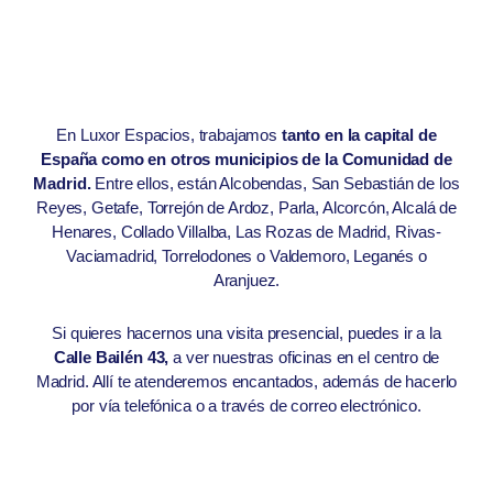
En Luxor Espacios, trabajamos
tanto en la capital de
España como en otros municipios de la Comunidad de
Madrid.
Entre ellos, están Alcobendas, San Sebastián de los
Reyes, Getafe, Torrejón de Ardoz, Parla, Alcorcón, Alcalá de
Henares, Collado Villalba, Las Rozas de Madrid, Rivas-
Vaciamadrid, Torrelodones o Valdemoro, Leganés o
Aranjuez.
Si quieres hacernos una visita presencial, puedes ir a la
Calle Bailén 43,
a ver nuestras oficinas en el centro de
Madrid. Allí te atenderemos encantados, además de hacerlo
por vía telefónica o a través de correo electrónico.