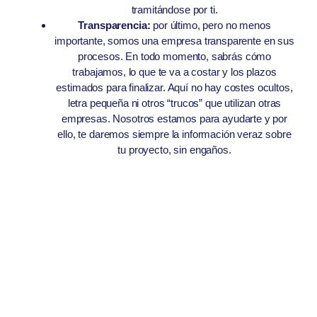
tramitándose por ti.
Transparencia:
por último, pero no menos
importante, somos una empresa transparente en sus
procesos. En todo momento, sabrás cómo
trabajamos, lo que te va a costar y los plazos
estimados para finalizar. Aquí no hay costes ocultos,
letra pequeña ni otros “trucos” que utilizan otras
empresas. Nosotros estamos para ayudarte y por
ello, te daremos siempre la información veraz sobre
tu proyecto, sin engaños.