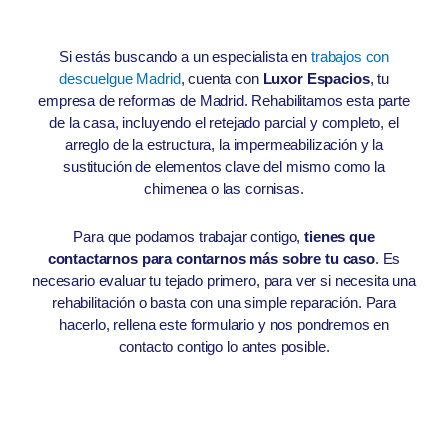
Si estás buscando a un especialista en
trabajos con
descuelgue Madrid
, cuenta con
Luxor Espacios
, tu
empresa de reformas de Madrid. Rehabilitamos esta parte
de la casa, incluyendo el retejado parcial y completo, el
arreglo de la estructura, la impermeabilización y la
sustitución de elementos clave del mismo como la
chimenea o las cornisas.
Para que podamos trabajar contigo,
tienes que
contactarnos para contarnos más sobre tu caso
. Es
necesario evaluar tu tejado primero, para ver si necesita una
rehabilitación o basta con una simple reparación. Para
hacerlo, rellena este formulario y nos pondremos en
contacto contigo lo antes posible.