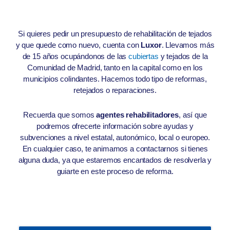
Si quieres pedir un presupuesto de rehabilitación de tejados
y que quede como nuevo, cuenta con
Luxor
. Llevamos más
de 15 años ocupándonos de las
cubiertas
y tejados de la
Comunidad de Madrid, tanto en la capital como en los
municipios colindantes. Hacemos todo tipo de reformas,
retejados o reparaciones.
Recuerda que somos
agentes rehabilitadores
, así que
podremos ofrecerte información sobre ayudas y
subvenciones a nivel estatal, autonómico, local o europeo.
En cualquier caso, te animamos a contactarnos si tienes
alguna duda, ya que estaremos encantados de resolverla y
guiarte en este proceso de reforma.