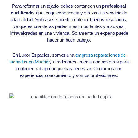
Para reformar un tejado, debes contar con un
profesional
cualificado,
que tenga experiencia y ofrezca un servicio de
alta calidad. Solo así se pueden obtener buenos resultados,
ya que es una de las partes más importantes y a su vez,
infravaloradas en una vivienda. Solamente un experto puede
hacer un buen trabajo.
En Luxor Espacios, somos una
empresa reparaciones de
fachadas en Madrid
y alrededores, cuenta con nosotros para
cualquier trabajo que puedas necesitar. Contamos con
experiencia, conocimiento y somos profesionales.