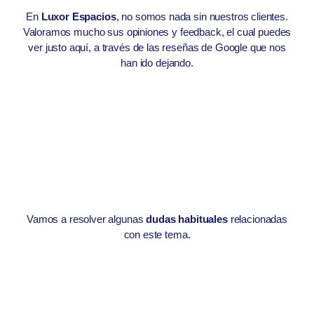
En
Luxor Espacios
, no somos nada sin nuestros clientes.
Valoramos mucho sus opiniones y feedback, el cual puedes
ver justo aquí, a través de las reseñas de Google que nos
han ido dejando.
Vamos a resolver algunas
dudas habituales
relacionadas
con este tema.