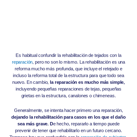
Es habitual confundir la rehabilitación de tejados con la
reparación
, pero no son lo mismo. La rehabilitación es una
reforma mucho más profunda, que incluye el retejado e
incluso la reforma total de la estructura para que todo sea
nuevo. En cambio,
la reparación es mucho más simple,
incluyendo pequeñas reparaciones de tejas, pequeñas
grietas en la estructura, canalones o chimeneas.
Generalmente, se intenta hacer primero una reparación,
dejando la rehabilitación para casos en los que el daño
sea más grave. D
e hecho, repararlo a tiempo puede
prevenir de tener que rehabilitarlo en un futuro cercano.