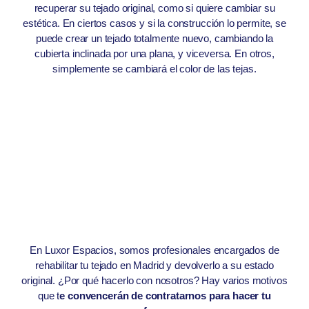
recuperar su tejado original, como si quiere cambiar su
estética. En ciertos casos y si la construcción lo permite, se
puede crear un tejado totalmente nuevo, cambiando la
cubierta inclinada por una plana, y viceversa. En otros,
simplemente se cambiará el color de las tejas.
En Luxor Espacios, somos profesionales encargados de
rehabilitar tu tejado en Madrid y devolverlo a su estado
original. ¿Por qué hacerlo con nosotros? Hay varios motivos
que t
e convencerán de contratarnos para hacer tu