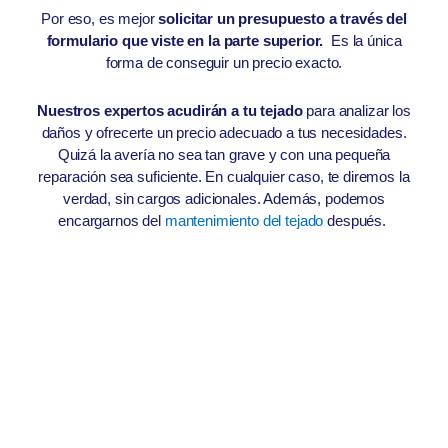
Por eso, es mejor
solicitar un presupuesto a través del
formulario que viste en la parte superior.
Es la única
forma de conseguir un precio exacto.
Nuestros expertos acudirán a tu tejado
para analizar los
daños y ofrecerte un precio adecuado a tus necesidades.
Quizá la avería no sea tan grave y con una pequeña
reparación sea suficiente. En cualquier caso, te diremos la
verdad, sin cargos adicionales. Además, podemos
encargarnos del
mantenimiento del tejado
después.