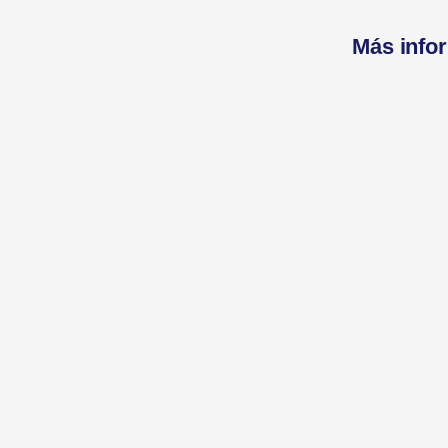
Más info