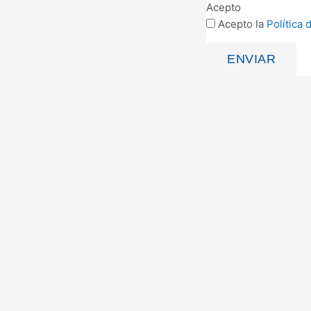
Acepto
Acepto la
Política 
ENVIAR