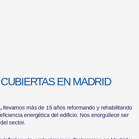
 CUBIERTAS EN MADRID
s
,
llevamos más de 15 años reformando y rehabilitando
ficiencia energética del edificio. Nos enorgullece ser
del sector.