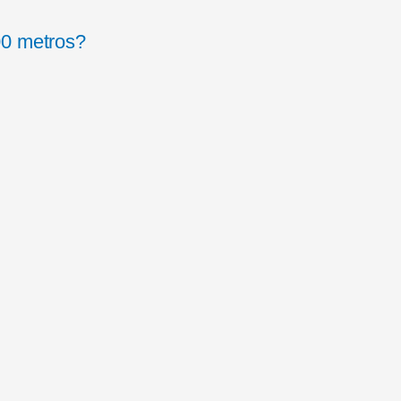
00 metros?