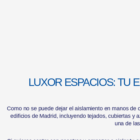
LUXOR ESPACIOS: TU 
Como no se puede dejar el aislamiento en manos de c
edificios de Madrid, incluyendo tejados, cubiertas y 
una de las