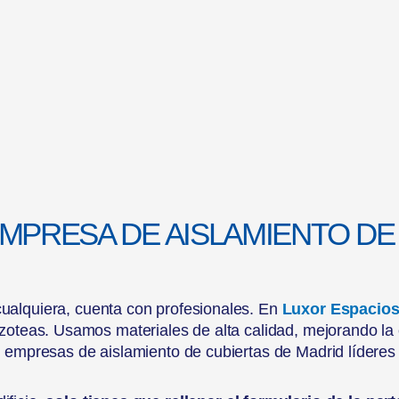
EMPRESA DE AISLAMIENTO DE
ualquiera, cuenta con profesionales. En
Luxor Espacio
azoteas. Usamos materiales de alta calidad, mejorando la e
 empresas de aislamiento de cubiertas de Madrid líderes 