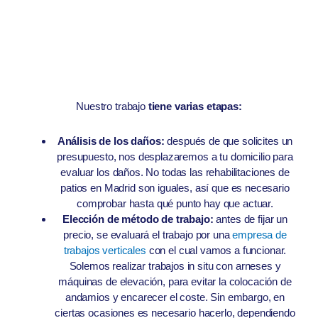
Nuestro trabajo
tiene varias etapas:
Análisis de los daños:
después de que solicites un
presupuesto, nos desplazaremos a tu domicilio para
evaluar los daños. No todas las rehabilitaciones de
patios en Madrid son iguales, así que es necesario
comprobar hasta qué punto hay que actuar.
Elección de método de trabajo:
antes de fijar un
precio, se evaluará el trabajo por una
empresa de
trabajos verticales
con el cual vamos a funcionar.
Solemos realizar trabajos in situ con arneses y
máquinas de elevación, para evitar la colocación de
andamios y encarecer el coste. Sin embargo, en
ciertas ocasiones es necesario hacerlo, dependiendo