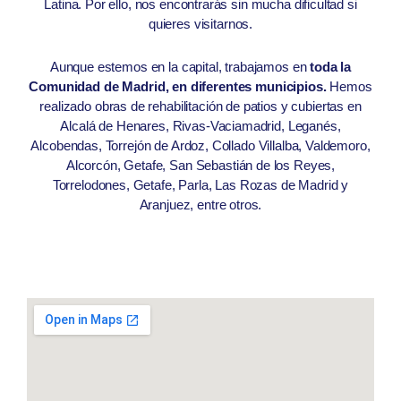
Latina. Por ello, nos encontrarás sin mucha dificultad si
quieres visitarnos.
Aunque estemos en la capital, trabajamos en
toda la
Comunidad de Madrid, en diferentes municipios.
Hemos
realizado obras de rehabilitación de patios y cubiertas en
Alcalá de Henares, Rivas-Vaciamadrid, Leganés,
Alcobendas, Torrejón de Ardoz, Collado Villalba, Valdemoro,
Alcorcón, Getafe, San Sebastián de los Reyes,
Torrelodones, Getafe, Parla, Las Rozas de Madrid y
Aranjuez, entre otros.