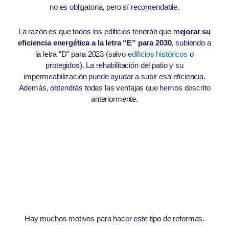
no es obligatoria, pero sí recomendable.
La razón es que todos los edificios tendrán que m
ejorar su
eficiencia energética a la letra “E” para 2030
, subiendo a
la letra “D” para 2023 (salvo
edificios históricos
o
protegidos). La rehabilitación del patio y su
impermeabilización puede ayudar a subir esa eficiencia.
Además, obtendrás todas las ventajas que hemos descrito
anteriormente.
Hay muchos motivos para hacer este tipo de reformas.