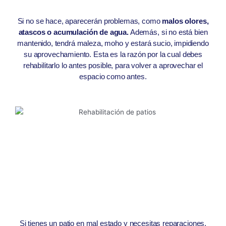
Si no se hace, aparecerán problemas, como
malos olores,
atascos o acumulación de agua.
Además, si no está bien
mantenido, tendrá maleza, moho y estará sucio, impidiendo
su aprovechamiento. Esta es la razón por la cual debes
rehabilitarlo lo antes posible, para volver a aprovechar el
espacio como antes.
Si tienes un patio en mal estado y necesitas reparaciones,