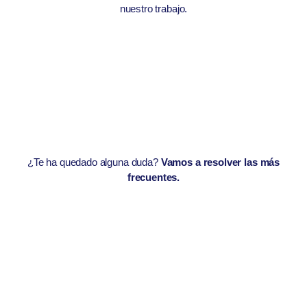
nuestro trabajo.
¿Te ha quedado alguna duda?
Vamos a resolver las más
frecuentes.