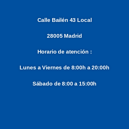
Calle Bailén 43 Local
28005 Madrid
Horario de atención :
Lunes a Viernes de 8:00h a 20:00h
Sábado de 8:00 a 15:00h