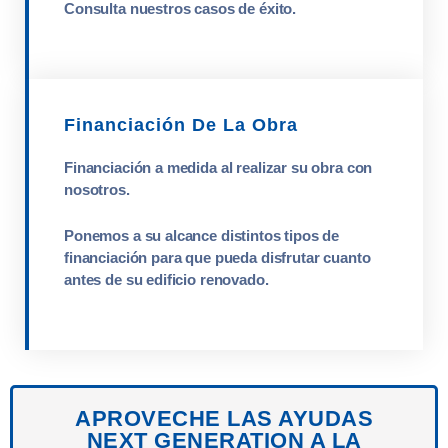
Consulta nuestros casos de éxito.
Financiación De La Obra
Financiación a medida al realizar su obra con
nosotros.
Ponemos a su alcance distintos tipos de
financiación para que pueda disfrutar cuanto
antes de su edificio renovado.
APROVECHE LAS AYUDAS
NEXT GENERATION A LA