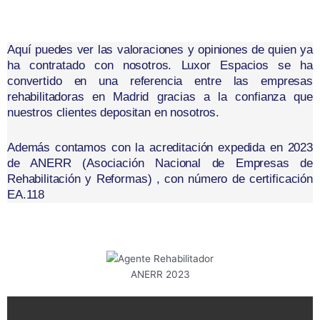
Aquí puedes ver las valoraciones y opiniones de quien ya
ha contratado con nosotros. Luxor Espacios se ha
convertido en una referencia entre las empresas
rehabilitadoras en Madrid gracias a la confianza que
nuestros clientes depositan en nosotros.
Además contamos con la acreditación expedida en 2023
de ANERR (Asociación Nacional de Empresas de
Rehabilitación y Reformas) , con número de certificación
EA.118