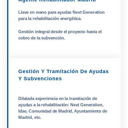
Llave en mano para ayudas Next Generation
para la rehabilitación energética.
Gestión integral desde el proyecto hasta el
cobro de la subvención.
Gestión Y Tramitación De Ayudas
Y Subvenciones
Dilatada experiencia en la tramitación de
ayudas a la rehabilitación: Next Generation,
Idae, Comunidad de Madrid, Ayuntamiento de
Madrid, etc.