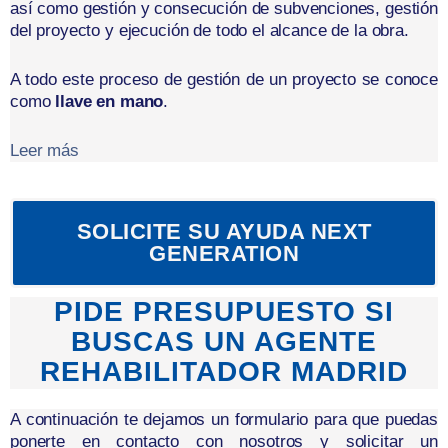
así como gestión y consecución de subvenciones, gestión
del proyecto y ejecución de todo el alcance de la obra.
A todo este proceso de gestión de un proyecto se conoce
como
llave en mano
.
Leer más
SOLICITE SU AYUDA NEXT
GENERATION
PIDE PRESUPUESTO SI
BUSCAS UN AGENTE
REHABILITADOR MADRID
A continuación te dejamos un formulario para que puedas
ponerte en contacto con nosotros y solicitar un