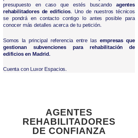
presupuesto en caso que estés buscando
agentes
rehabilitadores de edificios
. Uno de nuestros técnicos
se pondrá en contacto contigo lo antes posible para
conocer más detalles acerca de tu petición.
Somos la principal referencia entre las
empresas que
gestionan subvenciones para rehabilitación de
edificios en Madrid.
Cuenta con Luxor Espacios.
AGENTES
REHABILITADORES
DE CONFIANZA