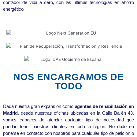
contador de vida a cero, con las ultimas tecnologías en ahorro
energético.
NOS ENCARGAMOS DE
TODO
Dada nuestra gran expansión como
agentes de rehabilitación en
Madrid
, desde nuestras oficinas ubicadas en la Calle Bailén 43,
somos capaces de atender cualquier tipo de necesidad que
puedan tener nuestros clientes en toda la región. No dude en
ponerse en contacto con nosotros para cualquier tipo de petición o