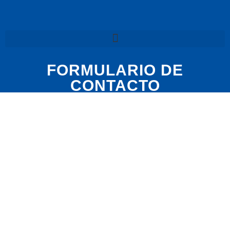
FORMULARIO DE
CONTACTO