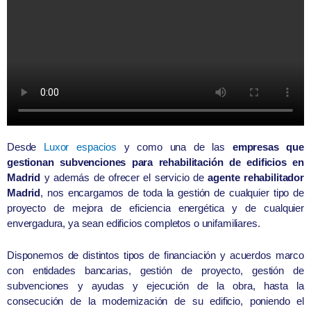
Desde
Luxor espacios
y como una de las
e
mpresas que
gestionan subvenciones para rehabilitación de edificios en
Madrid
y
además de ofrecer el servicio de
agente rehabilitador
Madrid
, nos encargamos de toda la gestión de cualquier tipo de
proyecto de mejora de eficiencia energética y de cualquier
envergadura, ya sean edificios completos o unifamiliares.
Disponemos de distintos tipos de financiación y acuerdos marco
con entidades bancarias, gestión de proyecto, gestión de
subvenciones y ayudas y ejecución de la obra, hasta la
consecución de la modernización de su edificio, poniendo el