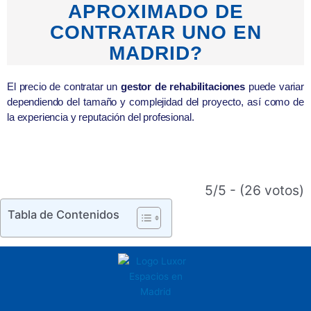
APROXIMADO DE
CONTRATAR UNO EN
MADRID?
El precio de contratar un
gestor de rehabilitaciones
puede variar
dependiendo del tamaño y complejidad del proyecto, así como de
la experiencia y reputación del profesional.
5/5 - (26 votos)
Tabla de Contenidos