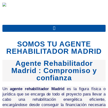
Ir
al
contenido
SOMOS TU AGENTE
REHABILITADOR MADRID
Agente Rehabilitador
Madrid : Compromiso y
confianza
Un
agente rehabilitador Madrid
es la figura física o
jurídica que se encarga de todo el proyecto para llevar a
cabo una rehabilitación energética eficiente,
encargándose desde conseguir la financiación necesaria