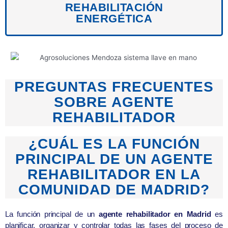
REHABILITACIÓN
ENERGÉTICA
PREGUNTAS FRECUENTES
SOBRE AGENTE
REHABILITADOR
¿CUÁL ES LA FUNCIÓN
PRINCIPAL DE UN AGENTE
REHABILITADOR EN LA
COMUNIDAD DE MADRID?
La función principal de un
agente rehabilitador en Madrid
es
planificar, organizar y controlar todas las fases del proceso de