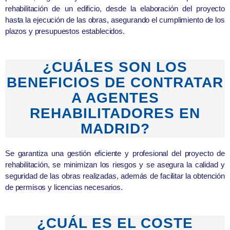
rehabilitación de un edificio, desde la elaboración del proyecto
hasta la ejecución de las obras, asegurando el cumplimiento de los
plazos y presupuestos establecidos.
¿CUÁLES SON LOS
BENEFICIOS DE CONTRATAR
A AGENTES
REHABILITADORES EN
MADRID?
Se garantiza una gestión eficiente y profesional del proyecto de
rehabilitación, se minimizan los riesgos y se asegura la calidad y
seguridad de las obras realizadas, además de facilitar la obtención
de permisos y licencias necesarios.
¿CUÁL ES EL COSTE