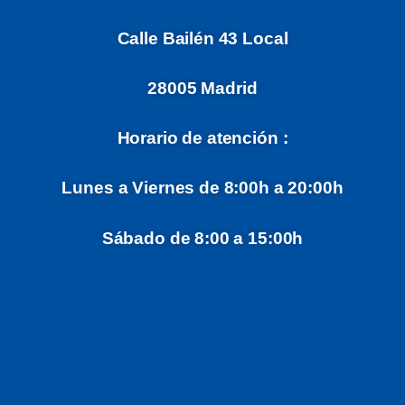
Calle Bailén 43 Local
28005 Madrid
Horario de atención :
Lunes a Viernes de 8:00h a 20:00h
Sábado de 8:00 a 15:00h