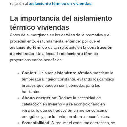
relación al
aislamiento térmico en viviendas
.
La importancia del aislamiento
térmico viviendas
Antes de sumergirnos en los detalles de la normativa y el
procedimiento, es fundamental entender por qué el
aislamiento térmico
es tan relevante en la
construcción
de viviendas
. Un adecuado
aislamiento térmico
proporciona varios beneficios:
Confort
: Un buen
aislamiento térmico
mantiene la
temperatura interior constante, evitando los cambios
bruscos que pueden ser incómodos para los
habitantes.
Ahorro energético
: Reduce la necesidad de
calefacción en invierno y aire acondicionado en
verano, lo que se traduce en un menor consumo
energético y, por lo tanto, en ahorros económicos.
Sostenibilidad
: Al reducir el consumo energético, se