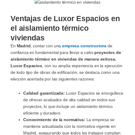
Ventajas de Luxor Espacios en
el aislamiento térmico
viviendas
En
Madrid
, contar con una
empresa constructora
de
confianza es fundamental para llevar a cabo
proyectos de
aislamiento térmico en viviendas de manera exitosa.
Luxor Espacios
, con su amplia experiencia en la ejecución
de todo tipo de obras de edificación, se destaca como una
elección acertada por las siguientes razones:
Calidad garantizada:
Luxor Espacios se enorgullece
de ofrecer acabados de alta calidad en todos sus
proyectos, lo que incluye un aislamiento térmico
eficiente y duradero.
Conocimiento de la normativa:
La empresa se
mantiene actualizada con la normativa vigente en
Madrid, asegurando que todos los trabajos cumplan