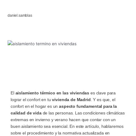
daniel.samblas
El
aislamiento térmico en las viviendas
es clave para
lograr el confort en tu
vivienda de Madrid
. Y es que, el
confort en el hogar es un
aspecto fundamental para la
calidad de vida
de las personas. Las condiciones climáticas
extremas en invierno y verano hacen que contar con un
buen aislamiento sea esencial. En este artículo, hablaremos
sobre el procedimiento y la normativa actualizada en