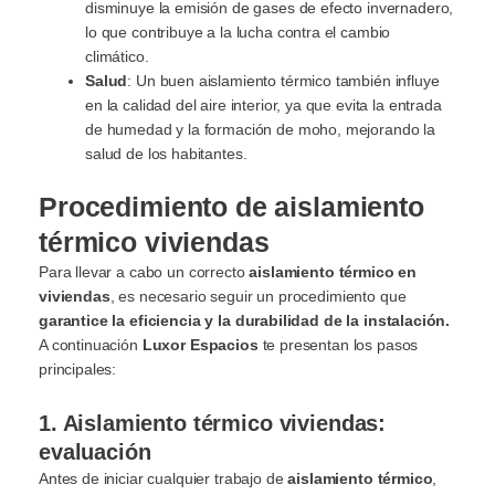
disminuye la emisión de gases de efecto invernadero,
lo que contribuye a la lucha contra el cambio
climático.
Salud
: Un buen aislamiento térmico también influye
en la calidad del aire interior, ya que evita la entrada
de humedad y la formación de moho, mejorando la
salud de los habitantes.
Procedimiento de aislamiento
térmico viviendas
Para llevar a cabo un correcto
aislamiento térmico en
viviendas
, es necesario seguir un procedimiento que
garantice la eficiencia y la durabilidad de la instalación.
A continuación
Luxor Espacios
te presentan los pasos
principales:
1. Aislamiento térmico viviendas:
evaluación
Antes de iniciar cualquier trabajo de
aislamiento térmico
,