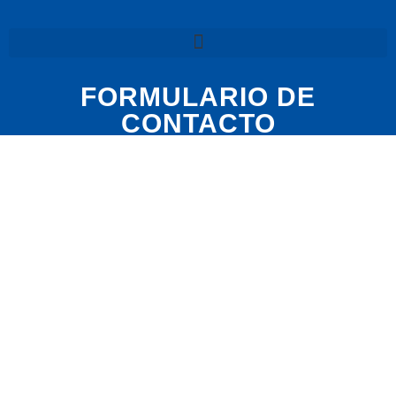
FORMULARIO DE
CONTACTO