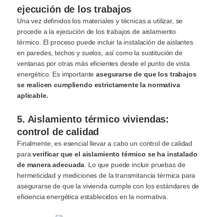
ejecución de los trabajos
Una vez definidos los materiales y técnicas a utilizar, se
procede a la ejecución de los trabajos de aislamiento
térmico. El proceso puede incluir la instalación de aislantes
en paredes, techos y suelos, así como la sustitución de
ventanas por otras más eficientes desde el punto de vista
energético. Es importante
asegurarse de que los trabajos
se realicen cumpliendo estrictamente la normativa
aplicable.
5. Aislamiento térmico viviendas:
control de calidad
Finalmente, es esencial llevar a cabo un control de calidad
para
verificar que el aislamiento térmico se ha instalado
de manera adecuada
. Lo que puede incluir pruebas de
hermeticidad y mediciones de la transmitancia térmica para
asegurarse de que la vivienda cumple con los estándares de
eficiencia energética establecidos en la normativa.