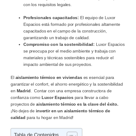
con los requisitos legales.
Profesionales capacitados:
El equipo de Luxor
Espacios está formado por profesionales altamente
capacitados en el campo de la construcción,
garantizando un trabajo de calidad.
Compromiso con la sostenibilidad:
Luxor Espacios
se preocupa por el medio ambiente y trabaja con
materiales y técnicas sostenibles para reducir el
impacto ambiental de sus proyectos.
El
aislamiento térmico en viviendas
es esencial para
garantizar el confort, el ahorro energético y la sostenibilidad
en
Madrid
. Contar con una empresa constructora de
confianza como
Luxor Espacios
para llevar a cabo
proyectos de
aislamiento térmico es la clave del éxito.
¡No dejes de
invertir en un aislamiento térmico de
calidad
para tu hogar en Madrid!
Tabla de Contenidos