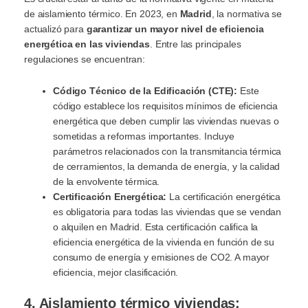
de aislamiento térmico. En 2023, en
Madrid
, la normativa se
actualizó para
garantizar un mayor nivel de eficiencia
energética en las viviendas
. Entre las principales
regulaciones se encuentran:
Código Técnico de la Edificación (CTE):
Este
código establece los requisitos mínimos de eficiencia
energética que deben cumplir las viviendas nuevas o
sometidas a reformas importantes. Incluye
parámetros relacionados con la transmitancia térmica
de cerramientos, la demanda de energía, y la calidad
de la envolvente térmica.
Certificación Energética:
La certificación energética
es obligatoria para todas las viviendas que se vendan
o alquilen en Madrid. Esta certificación califica la
eficiencia energética de la vivienda en función de su
consumo de energía y emisiones de CO2. A mayor
eficiencia, mejor clasificación.
4. Aislamiento térmico viviendas: