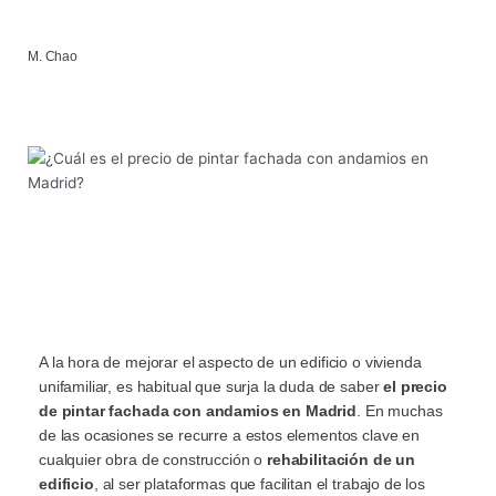
M. Chao
A la hora de mejorar el aspecto de un edificio o vivienda
unifamiliar, es habitual que surja la duda de saber
el precio
de pintar fachada con andamios en Madrid
. En muchas
de las ocasiones se recurre a estos elementos clave en
cualquier obra de construcción o
rehabilitación de un
edificio
, al ser plataformas que facilitan el trabajo de los