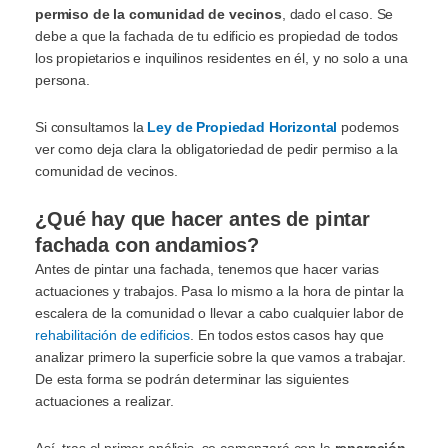
permiso de la comunidad de vecinos
, dado el caso. Se
debe a que la fachada de tu edificio es propiedad de todos
los propietarios e inquilinos residentes en él, y no solo a una
persona.
Si consultamos la
Ley de Propiedad Horizontal
podemos
ver como deja clara la obligatoriedad de pedir permiso a la
comunidad de vecinos.
¿Qué hay que hacer antes de pintar
fachada con andamios?
Antes de pintar una fachada, tenemos que hacer varias
actuaciones y trabajos. Pasa lo mismo a la hora de pintar la
escalera de la comunidad o llevar a cabo cualquier labor de
rehabilitación de edificios
. En todos estos casos hay que
analizar primero la superficie sobre la que vamos a trabajar.
De esta forma se podrán determinar las siguientes
actuaciones a realizar.
Así, tras el primer análisis, se comenzará con la
reparación