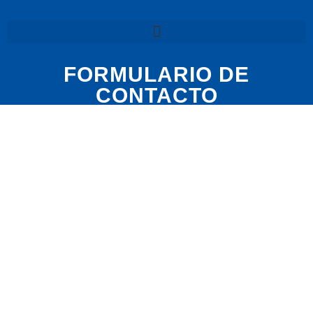
FORMULARIO DE
CONTACTO