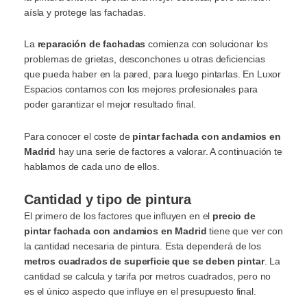
aísla y protege las fachadas.
La
reparación de fachadas
comienza con solucionar los
problemas de grietas, desconchones u otras deficiencias
que pueda haber en la pared, para luego pintarlas. En Luxor
Espacios contamos con los mejores profesionales para
poder garantizar el mejor resultado final.
Para conocer el coste de
pintar fachada con andamios en
Madrid
hay una serie de factores a valorar. A continuación te
hablamos de cada uno de ellos.
Cantidad y tipo de pintura
El primero de los factores que influyen en el
precio de
pintar fachada con andamios en Madrid
tiene que ver con
la cantidad necesaria de pintura. Esta dependerá de los
metros cuadrados de superficie que se deben pintar
. La
cantidad se calcula y tarifa por metros cuadrados, pero no
es el único aspecto que influye en el presupuesto final.