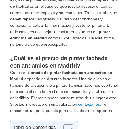
de fachadas
en el caso de que resulte necesario, con su
correspondiente limpieza y saneamiento. Tras esta labor, se
deben reparar las grietas, fisuras y desconchones y
comenzar a aplicar la imprimación y posterior pintura. En
todo caso, es aconsejable confiar en expertos en
pintar
edificios en Madrid
como Luxor Espacios. De esta forma,
no tendrás de qué preocuparte.
¿Cuál es el precio de pintar fachada
con andamios en Madrid?
Conocer el
precio de pintar fachada con andamios en
Madrid
depende de distintos factores. Uno de ellos es el
tamaño de la superficie a pintar. También tenemos que tener
en cuenta el estado en el que se encuentra y la ubicación
del edificio. El precio puede variar mucho de un lugar a otro.
Si estás interesado en una valoración
contáctanos
. Te
ofrecemos un presupuesto personalizado sin compromiso.
Tabla de Contenidos