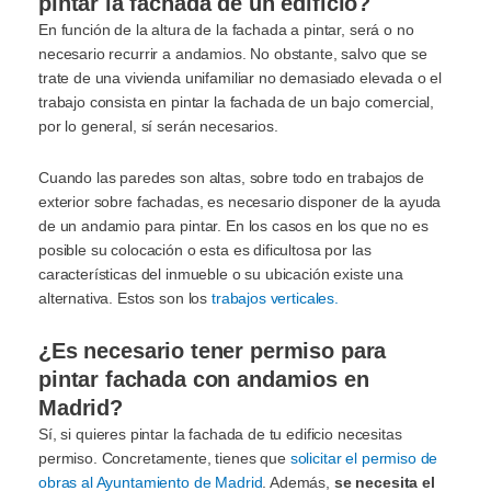
pintar la fachada de un edificio?
En función de la altura de la fachada a pintar, será o no
necesario recurrir a andamios. No obstante, salvo que se
trate de una vivienda unifamiliar no demasiado elevada o el
trabajo consista en pintar la fachada de un bajo comercial,
por lo general, sí serán necesarios.
Cuando las paredes son altas, sobre todo en trabajos de
exterior sobre fachadas, es necesario disponer de la ayuda
de un andamio para pintar. En los casos en los que no es
posible su colocación o esta es dificultosa por las
características del inmueble o su ubicación existe una
alternativa. Estos son los
trabajos verticales.
¿Es necesario tener permiso para
pintar fachada con andamios en
Madrid?
Sí, si quieres pintar la fachada de tu edificio necesitas
permiso. Concretamente, tienes que
solicitar el permiso de
obras al Ayuntamiento de Madrid
. Además,
se necesita el