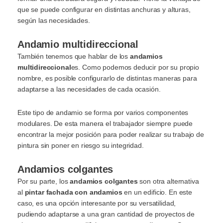
que se puede configurar en distintas anchuras y alturas,
según las necesidades.
Andamio multidireccional
También tenemos que hablar de los
andamios
multidireccional
es. Como podemos deducir por su propio
nombre, es posible configurarlo de distintas maneras para
adaptarse a las necesidades de cada ocasión.
Este tipo de andamio se forma por varios componentes
modulares. De esta manera el trabajador siempre puede
encontrar la mejor posición para poder realizar su trabajo de
pintura sin poner en riesgo su integridad.
Andamios colgantes
Por su parte, los
andamios colgantes
son otra alternativa
al
pintar fachada con andamios
en un edificio. En este
caso, es una opción interesante por su versatilidad,
pudiendo adaptarse a una gran cantidad de proyectos de