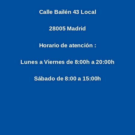
Calle Bailén 43 Local
28005 Madrid
Horario de atención :
Lunes a Viernes de 8:00h a 20:00h
Sábado de 8:00 a 15:00h