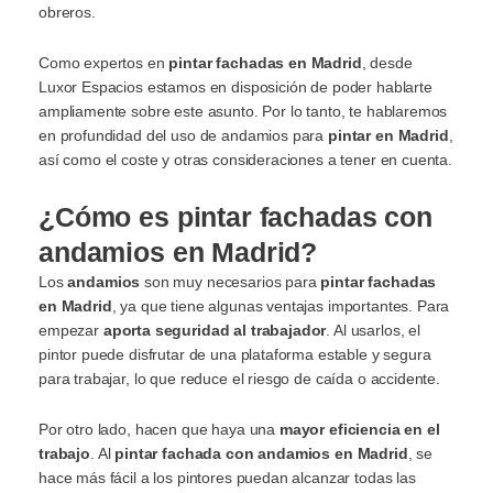
obreros.
Como expertos en
pintar fachadas en Madrid
, desde
Luxor Espacios estamos en disposición de poder hablarte
ampliamente sobre este asunto. Por lo tanto, te hablaremos
en profundidad del uso de andamios para
pintar en Madrid
,
así como el coste y otras consideraciones a tener en cuenta.
¿Cómo es pintar fachadas con
andamios en Madrid?
Los
andamios
son muy necesarios para
pintar fachadas
en Madrid
, ya que tiene algunas ventajas importantes. Para
empezar
aporta seguridad al trabajador
. Al usarlos, el
pintor puede disfrutar de una plataforma estable y segura
para trabajar, lo que reduce el riesgo de caída o accidente.
Por otro lado, hacen que haya una
mayor eficiencia en el
trabajo
. Al
pintar fachada con andamios en Madrid
, se
hace más fácil a los pintores puedan alcanzar todas las