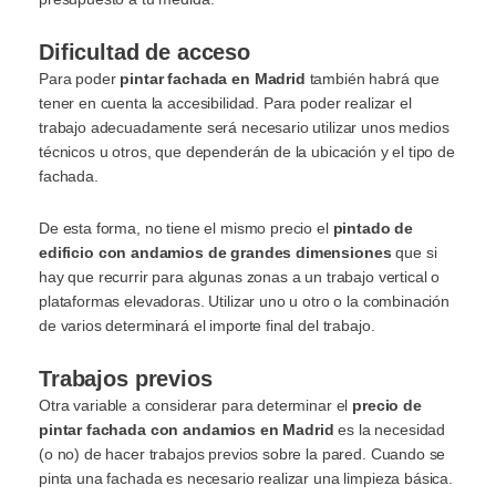
Dificultad de acceso
Para poder
pintar fachada en Madrid
también habrá que
tener en cuenta la accesibilidad. Para poder realizar el
trabajo adecuadamente será necesario utilizar unos medios
técnicos u otros, que dependerán de la ubicación y el tipo de
fachada.
De esta forma, no tiene el mismo precio el
pintado de
edificio con andamios de grandes dimensiones
que si
hay que recurrir para algunas zonas a un trabajo vertical o
plataformas elevadoras. Utilizar uno u otro o la combinación
de varios determinará el importe final del trabajo.
Trabajos previos
Otra variable a considerar para determinar el
precio de
pintar fachada con andamios en Madrid
es la necesidad
(o no) de hacer trabajos previos sobre la pared. Cuando se
pinta una fachada es necesario realizar una limpieza básica.