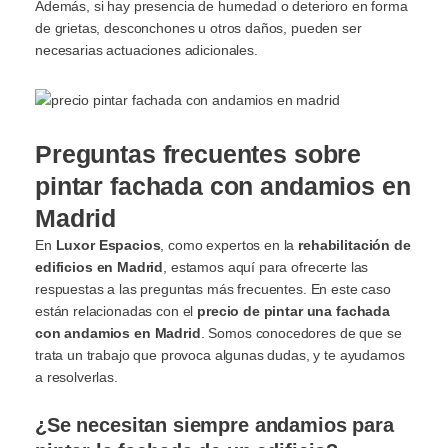
Además, si hay presencia de humedad o deterioro en forma
de grietas, desconchones u otros daños, pueden ser
necesarias actuaciones adicionales.
Preguntas frecuentes sobre
pintar fachada con andamios en
Madrid
En
Luxor Espacios
, como expertos en la
rehabilitación de
edificios en Madrid
, estamos aquí para ofrecerte las
respuestas a las preguntas más frecuentes. En este caso
están relacionadas con el
precio de pintar una fachada
con andamios en Madrid
. Somos conocedores de que se
trata un trabajo que provoca algunas dudas, y te ayudamos
a resolverlas.
¿Se necesitan siempre andamios para