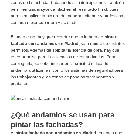
zonas de la fachada, trabajando sin interrupciones. También
permiten una
mayor calidad en el resultado final
, pues
permiten aplicar la pintura de manera uniforme y profesional,
con una mejor cobertura y acabado.
En todo caso, hay que recordar que, a la hora de
pintar
fachada con andamios
en Madrid
, se requiere de distintos
permisos. Además de solicitar la licencia de obra, hay que
tener permiso para la colocación de los andamios. Para
conseguirlo, se debe indicar en la solicitud el tipo de
andamio a utilizar, así como los sistemas de seguridad para
los trabajadores y las zonas de paso para viandantes y
peatones.
¿Qué andamios se usan para
pintar las fachadas?
Al
pintar fachada con andamios en Madrid
tenemos que