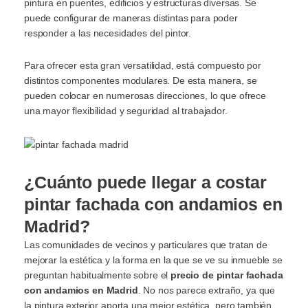
pintura en puentes, edificios y estructuras diversas. Se
puede configurar de maneras distintas para poder
responder a las necesidades del pintor.
Para ofrecer esta gran versatilidad, está compuesto por
distintos componentes modulares. De esta manera, se
pueden colocar en numerosas direcciones, lo que ofrece
una mayor flexibilidad y seguridad al trabajador.
¿Cuánto puede llegar a costar
pintar fachada con andamios en
Madrid?
Las comunidades de vecinos y particulares que tratan de
mejorar la estética y la forma en la que se ve su inmueble se
preguntan habitualmente sobre el
precio de pintar fachada
con andamios en Madrid
. No nos parece extraño, ya que
la pintura exterior aporta una mejor estética, pero también