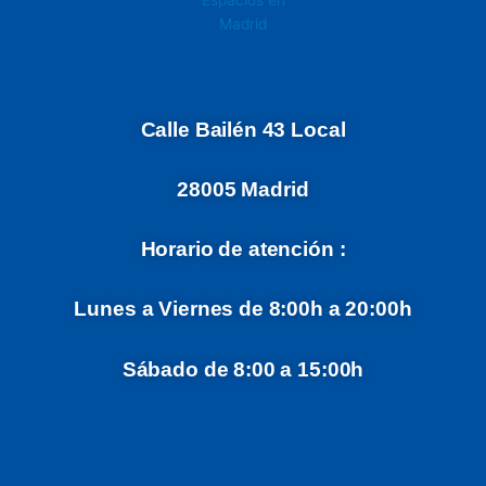
Calle Bailén 43 Local
28005 Madrid
Horario de atención :
Lunes a Viernes de 8:00h a 20:00h
Sábado de 8:00 a 15:00h