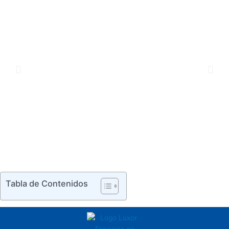
Tabla de Contenidos