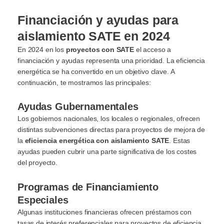
Financiación y ayudas para
aislamiento SATE en 2024
En 2024 en los
proyectos con SATE
el acceso a
financiación y ayudas representa una prioridad. La eficiencia
energética se ha convertido en un objetivo clave. A
continuación, te mostramos las principales:
Ayudas Gubernamentales
Los gobiernos nacionales, los locales o regionales, ofrecen
distintas subvenciones directas para proyectos de mejora de
la
eficiencia energética con aislamiento SATE
. Estas
ayudas pueden cubrir una parte significativa de los costes
del proyecto.
Programas de Financiamiento
Especiales
Algunas instituciones financieras ofrecen préstamos con
tasas de interés preferenciales para proyectos de eficiencia