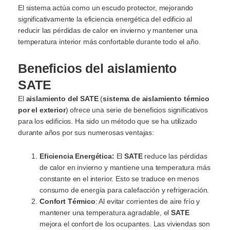
El sistema actúa como un escudo protector, mejorando
significativamente la eficiencia energética del edificio al
reducir las pérdidas de calor en invierno y mantener una
temperatura interior más confortable durante todo el año.
Beneficios del aislamiento
SATE
El
aislamiento del SATE
(
sistema de aislamiento térmico
por el exterior
) ofrece una serie de beneficios significativos
para los edificios. Ha sido un método que se ha utilizado
durante años por sus numerosas ventajas:
Eficiencia Energética:
El
SATE
reduce las pérdidas
de calor en invierno y mantiene una temperatura más
constante en el interior. Esto se traduce en menos
consumo de energía para calefacción y refrigeración.
Confort Térmico
: Al evitar corrientes de aire frío y
mantener una temperatura agradable, el
SATE
mejora el confort de los ocupantes. Las viviendas son