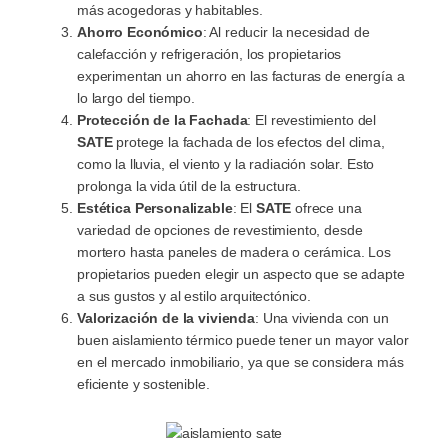
más acogedoras y habitables.
Ahorro Económico
: Al reducir la necesidad de
calefacción y refrigeración, los propietarios
experimentan un ahorro en las facturas de energía a
lo largo del tiempo.
Protección de la Fachada
: El revestimiento del
SATE
protege la fachada de los efectos del clima,
como la lluvia, el viento y la radiación solar. Esto
prolonga la vida útil de la estructura.
Estética Personalizable
: El
SATE
ofrece una
variedad de opciones de revestimiento, desde
mortero hasta paneles de madera o cerámica. Los
propietarios pueden elegir un aspecto que se adapte
a sus gustos y al estilo arquitectónico.
Valorización de la vivienda
: Una vivienda con un
buen aislamiento térmico puede tener un mayor valor
en el mercado inmobiliario, ya que se considera más
eficiente y sostenible.