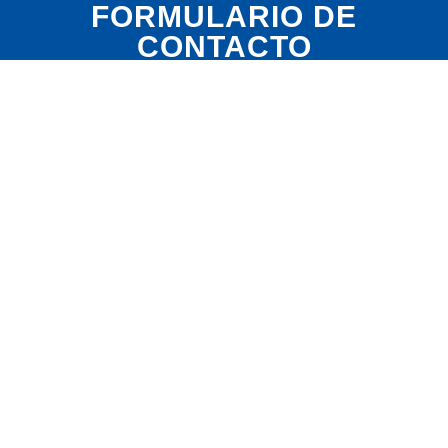
FORMULARIO DE
CONTACTO