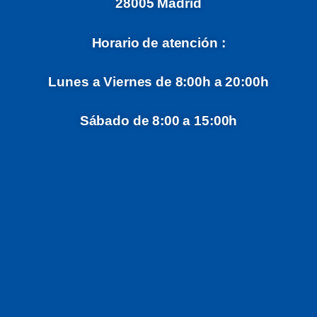
28005 Madrid
Horario de atención :
Lunes a Viernes de 8:00h a 20:00h
Sábado de 8:00 a 15:00h