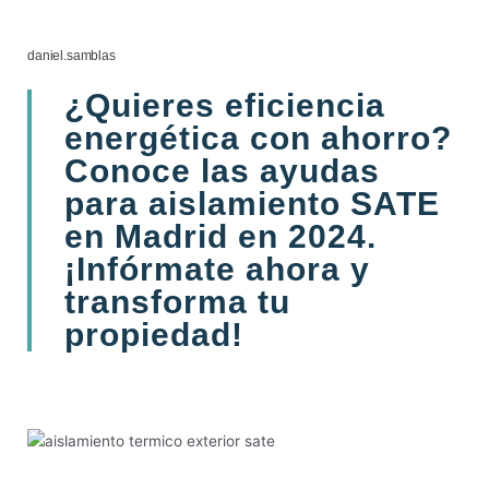
daniel.samblas
¿Quieres eficiencia
energética con ahorro?
Conoce las ayudas
para aislamiento SATE
en Madrid en 2024.
¡Infórmate ahora y
transforma tu
propiedad!