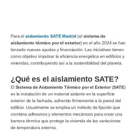
Para el
aislamiento SATE Madrid
(el
sistema de
aislamiento térmico por el exterior
) en el año 2024 se han
lanzado nuevas ayudas y financiación. Las iniciativas tienen
como objetivo impulsar la eficiencia energética en edificios y
viviendas, contribuyendo así a la sostenibilidad del planeta.
¿Qué es el aislamiento SATE?
El
Sistema de Aislamiento Térmico por el Exterior
(
SATE
)
es
la instalación de un material aislante en la superficie
exterior de la fachada, adherido firmemente a la pared del
edificio. Usualmente se emplea un método de fijación que
combina adhesivos y elementos mecánicos para crear una
barrera térmica que protege la vivienda de las variaciones
de temperatura externa.