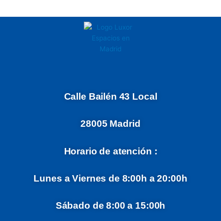
Calle Bailén 43 Local
28005 Madrid
Horario de atención :
Lunes a Viernes de 8:00h a 20:00h
Sábado de 8:00 a 15:00h