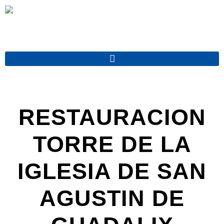
Ir
al
contenido
RESTAURACION
TORRE DE LA
IGLESIA DE SAN
AGUSTIN DE