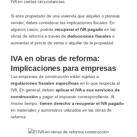
IVA en ciertas circunstancias.
Si eres propietario de una vivienda que alquilas o planeas
vender, debes considerar las implicaciones fiscales. En
algunos casos, podrás
recuperar el IVA pagado
en las
obras de reforma a través de
deducciones fiscales
o
aumentar el precio de venta o alquiler de la propiedad.
IVA en obras de reforma:
Implicaciones para empresas
Las empresas de construcción están sujetas a
regulaciones fiscales específicas
en lo que respecta al
IVA. En general, deben
aplicar el IVA a sus servicios de
construcción
y pagar el impuesto correspondiente. Al
mismo tiempo,
tienen derecho a recuperar el IVA pagado
en materiales y suministros utilizados en las obras de
reforma