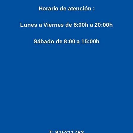
Horario de atención :
Lunes a Viernes de 8:00h a 20:00h
Sábado de 8:00 a 15:00h
T: 915211782