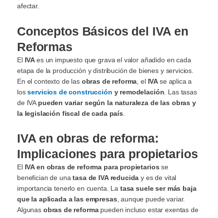
afectar.
Conceptos Básicos del IVA en
Reformas
El
IVA
es un impuesto que grava el valor añadido en cada
etapa de la producción y distribución de bienes y servicios.
En el contexto de las
obras de reforma
, el
IVA
se aplica a
los
servicios de construcción
y remodelación
. Las tasas
de IVA
pueden variar según la naturaleza de las obras y
la legislación fiscal de cada país
.
IVA en obras de reforma:
Implicaciones para propietarios
El
IVA en obras de reforma para propietarios
se
benefician de una
tasa de IVA reducida
y es de vital
importancia tenerlo en cuenta. La
tasa suele ser más baja
que la aplicada a las empresas
, aunque puede variar.
Algunas
obras de reforma
pueden incluso estar exentas de