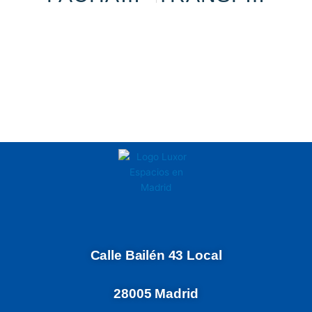
Calle Bailén 43 Local
28005 Madrid