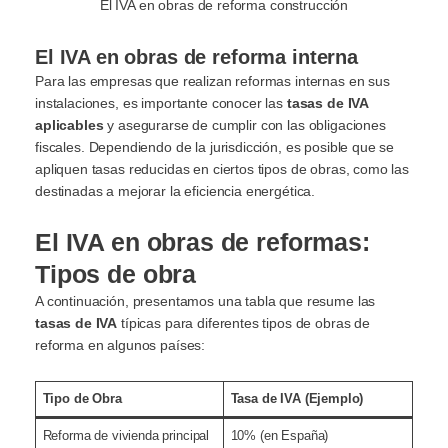
El IVA en obras de reforma construcción
El IVA en obras de reforma interna
Para las empresas que realizan reformas internas en sus
instalaciones, es importante conocer las
tasas de IVA
aplicables
y asegurarse de cumplir con las obligaciones
fiscales. Dependiendo de la jurisdicción, es posible que se
apliquen tasas reducidas en ciertos tipos de obras, como las
destinadas a mejorar la eficiencia energética.
El IVA en obras de reformas:
Tipos de obra
A continuación, presentamos una tabla que resume las
tasas de IVA
típicas para diferentes tipos de obras de
reforma en algunos países:
Tipo de Obra
Tasa de IVA (Ejemplo)
Reforma de vivienda principal
10% (en España)