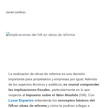
daniel.samblas
La realización de obras de reforma es una decisión
importante para propietarios y empresas por igual. Además
de los aspectos técnicos y estéticos
, es crucial comprender
las implicaciones fiscales
, particularmente en lo que
respecta al
Impuesto sobre el Valor Añadido
(IVA). Con
Luxor Espacios
entenderás los
conceptos básicos del
IVA en obras de reforma
y cómo te podrían a llegar a