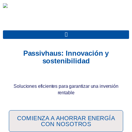
Ir
al
contenido
Passivhaus: Innovación y
sostenibilidad
Soluciones eficientes para garantizar una inversión
rentable
COMIENZA A AHORRAR ENERGÍA
CON NOSOTROS