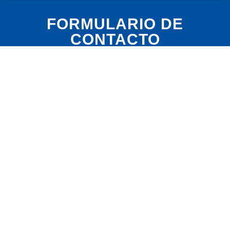
FORMULARIO DE
CONTACTO