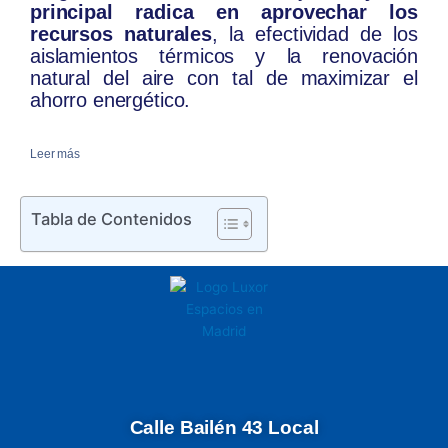
principal radica en aprovechar los
recursos naturales
, la efectividad de los
aislamientos térmicos y la renovación
natural del aire con tal de maximizar el
ahorro energético.
Leer más
Tabla de Contenidos
Calle Bailén 43 Local