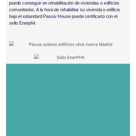
puede conseguir en rehabilitación de viviendas o edificios
comunitarios. A la hora de rehabilitar su vivienda o edificio
bajo el estandard Passiv House puede certificarlo con el
sello Enerphit