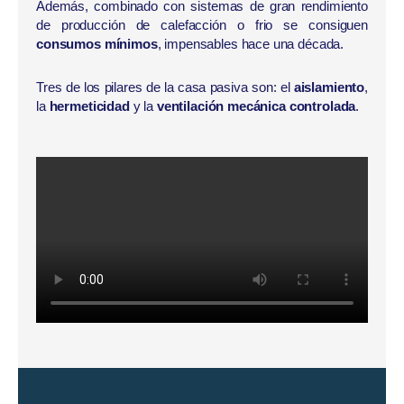
Además, combinado con sistemas de gran rendimiento
de producción de calefacción o frio se consiguen
consumos mínimos
, impensables hace una década.
Tres de los pilares de la casa pasiva son: el
aislamiento
,
la
hermeticidad
y la
ventilación mecánica controlada
.