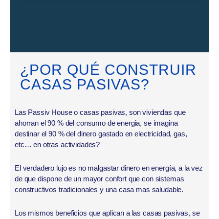
¿POR QUÉ CONSTRUIR
CASAS PASIVAS?
Las Passiv House o casas pasivas, son viviendas que
ahorran el 90 % del consumo de energia, se imagina
destinar el 90 % del dinero gastado en electricidad, gas,
etc… en otras actividades?
El verdadero lujo es no malgastar dinero en energía, a la vez
de que dispone de un mayor confort que con sistemas
constructivos tradicionales y una casa mas saludable.
Los mismos beneficios que aplican a las casas pasivas, se