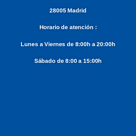
28005 Madrid
Horario de atención :
Lunes a Viernes de 8:00h a 20:00h
Sábado de 8:00 a 15:00h