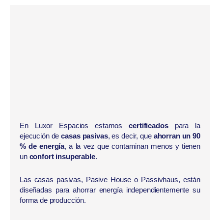
En Luxor Espacios estamos
certificados
para la
ejecución de
casas pasivas
, es decir, que
ahorran un 90
% de energía
, a la vez que contaminan menos y tienen
un
confort insuperable
.
Las casas pasivas, Pasive House o Passivhaus, están
diseñadas para ahorrar energía independientemente su
forma de producción.