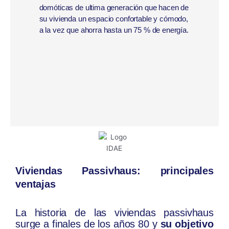
domóticas de ultima generación que hacen de
su vivienda un espacio confortable y cómodo,
a la vez que ahorra hasta un 75 % de energía.
Viviendas Passivhaus: principales
ventajas
La historia de las viviendas passivhaus
surge a finales de los años 80 y
su objetivo