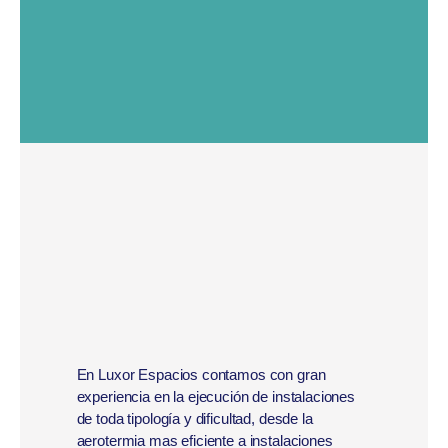
En Luxor Espacios contamos con gran
experiencia en la ejecución de instalaciones
de toda tipología y dificultad, desde la
aerotermia mas eficiente a instalaciones