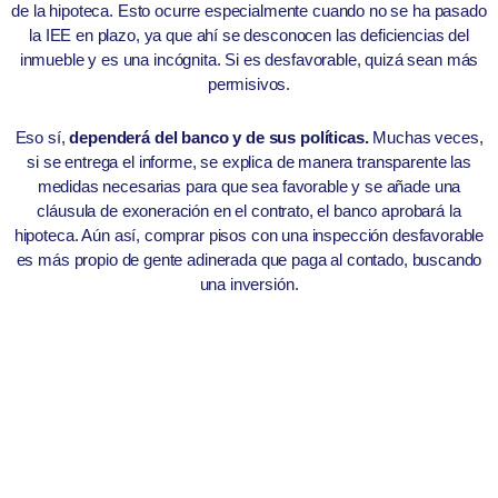
de la hipoteca. Esto ocurre especialmente cuando no se ha pasado
la IEE en plazo, ya que ahí se desconocen las deficiencias del
inmueble y es una incógnita. Si es desfavorable, quizá sean más
permisivos.
Eso sí,
dependerá del banco y de sus políticas.
Muchas veces,
si se entrega el informe, se explica de manera transparente las
medidas necesarias para que sea favorable y se añade una
cláusula de exoneración en el contrato, el banco aprobará la
hipoteca. Aún así, comprar pisos con una inspección desfavorable
es más propio de gente adinerada que paga al contado, buscando
una inversión.