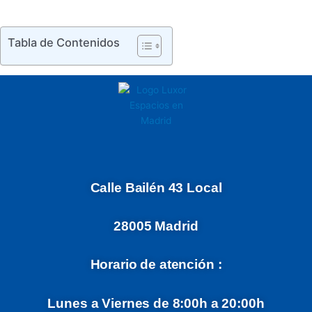
Tabla de Contenidos
Calle Bailén 43 Local
28005 Madrid
Horario de atención :
Lunes a Viernes de 8:00h a 20:00h