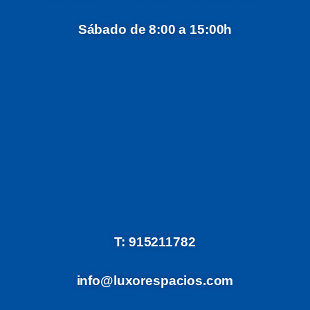
Sábado de 8:00 a 15:00h
T: 915211782
info@luxorespacios.com