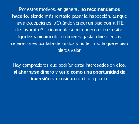
Por estos motivos, en general,
no recomendamos
hacerlo,
siendo más rentable pasar la inspección, aunque
haya excepciones. ¿Cuándo vender un piso con la ITE
desfavorable? Únicamente se recomienda si necesitas
liquidez rápidamente, no quieres gastar dinero en las
reparaciones por falta de fondos y no te importa que el piso
pierda valor.
Hay compradores que podrían estar interesados en ellos,
al ahorrarse dinero y verlo como una oportunidad de
inversión
si consiguen un buen precio.