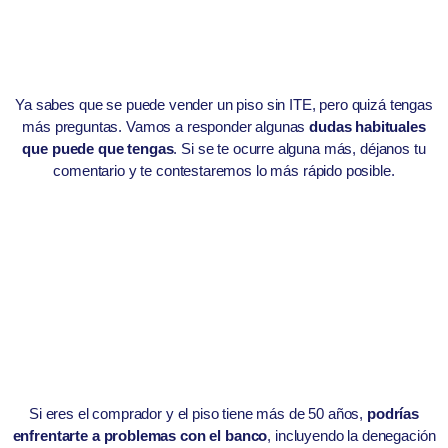
Ya sabes que se puede vender un piso sin ITE, pero quizá tengas
más preguntas. Vamos a responder algunas
dudas habituales
que puede que tengas
. Si se te ocurre alguna más, déjanos tu
comentario y te contestaremos lo más rápido posible.
Si eres el comprador y el piso tiene más de 50 años,
podrías
enfrentarte a problemas con el banco
, incluyendo la denegación