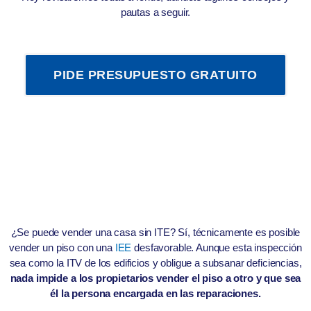
pautas a seguir.
PIDE PRESUPUESTO GRATUITO
¿Se puede vender una casa sin ITE? Sí, técnicamente es posible
vender un piso con una
IEE
desfavorable. Aunque esta inspección
sea como la ITV de los edificios y obligue a subsanar deficiencias,
nada impide a los propietarios vender el piso a otro y que sea
él la persona encargada en las reparaciones.