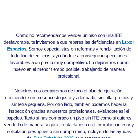
Como no recomendamos vender un piso con una IEE
desfavorable, te invitamos a que repares las deficiencias en
Luxor
Espacios
.
Somos especialistas en reformas y rehabilitación de
todo tipo de edificios, ayudándote a conseguir inspecciones
favorables a un precio muy competitivo. Lo dejaremos como
nuevo en el menor tiempo posible, trabajando de manera
profesional.
Nosotros nos ocuparemos de todo el plan de ejecución,
ofreciéndote un presupuesto justo y adecuado, sin inflar precios y
sin letra pequeña. Por otro lado, también podemos hacer la
inspección gracias a nuestros profesionales, evitándote así el
papeleo. Tanto si has comprado un piso sin ITE como si quieres
venderlo de manera segura, contáctanos en el formulario inferior y
solicita un presupuesto sin compromiso, incluyendo las ayudas