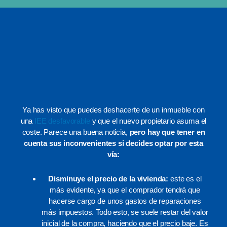
Ya has visto que puedes deshacerte de un inmueble con
una
IEE desfavorable
y que el nuevo propietario asuma el
coste. Parece una buena noticia,
pero hay que tener en
cuenta sus inconvenientes si decides optar por esta
vía:
Disminuye el precio de la vivienda:
este es el
más evidente, ya que el comprador tendrá que
hacerse cargo de unos gastos de reparaciones
más impuestos. Todo esto, se suele restar del valor
inicial de la compra, haciendo que el precio baje. Es