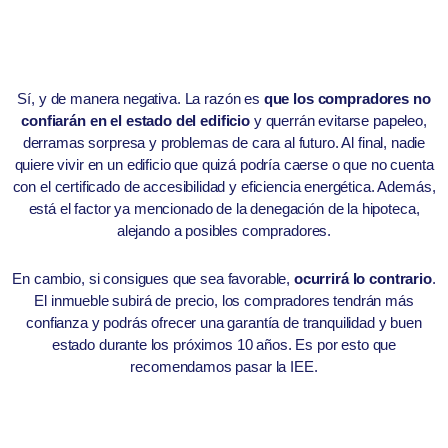
Sí, y de manera negativa. La razón es
que los compradores no
confiarán en el estado del edificio
y querrán evitarse papeleo,
derramas sorpresa y problemas de cara al futuro. Al final, nadie
quiere vivir en un edificio que quizá podría caerse o que no cuenta
con el certificado de accesibilidad y eficiencia energética. Además,
está el factor ya mencionado de la denegación de la hipoteca,
alejando a posibles compradores.
En cambio, si consigues que sea favorable,
ocurrirá lo contrario
.
El inmueble subirá de precio, los compradores tendrán más
confianza y podrás ofrecer una garantía de tranquilidad y buen
estado durante los próximos 10 años. Es por esto que
recomendamos pasar la IEE.