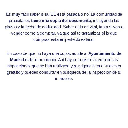
Es muy fácil saber si la IEE está pasada o no. La comunidad de
propietarios
tiene una copia del documento
, incluyendo los
plazos y la fecha de caducidad. Saber esto es vital, tanto si vas a
vender como a comprar, ya que así te garantizas si lo que
compras está en perfecto estado.
En caso de que no haya una copia, acude al
Ayuntamiento de
Madrid o
de tu municipio. Ahí hay un registro acerca de las
inspecciones que se han realizado y su vigencia, que suele ser
gratuito y puedes consultar en búsqueda de la inspección de tu
inmueble.