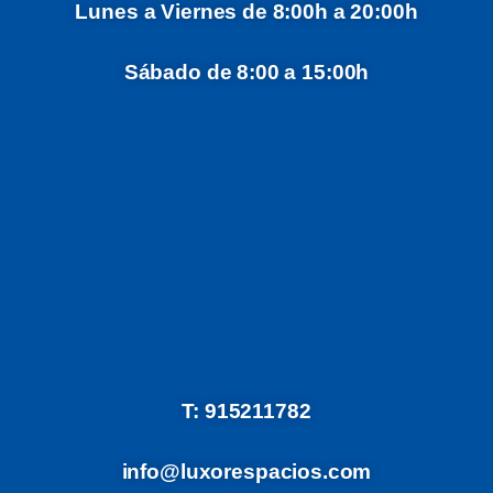
Lunes a Viernes de 8:00h a 20:00h
Sábado de 8:00 a 15:00h
T: 915211782
info@luxorespacios.com