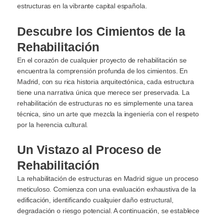
estructuras en la vibrante capital española.
Descubre los Cimientos de la
Rehabilitación
En el corazón de cualquier proyecto de rehabilitación se
encuentra la comprensión profunda de los cimientos. En
Madrid, con su rica historia arquitectónica, cada estructura
tiene una narrativa única que merece ser preservada. La
rehabilitación de estructuras no es simplemente una tarea
técnica, sino un arte que mezcla la ingeniería con el respeto
por la herencia cultural.
Un Vistazo al Proceso de
Rehabilitación
La rehabilitación de estructuras en Madrid sigue un proceso
meticuloso. Comienza con una evaluación exhaustiva de la
edificación, identificando cualquier daño estructural,
degradación o riesgo potencial. A continuación, se establece