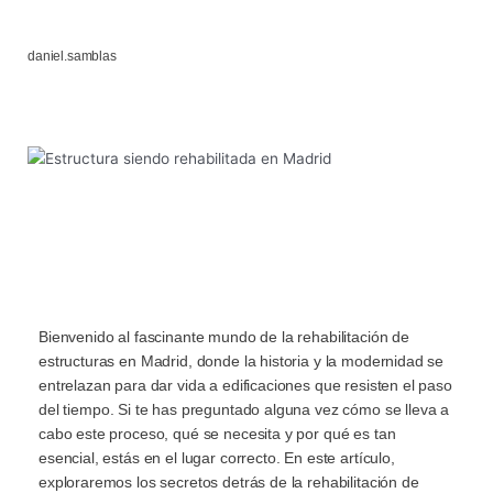
daniel.samblas
Bienvenido al fascinante mundo de la rehabilitación de
estructuras en Madrid, donde la historia y la modernidad se
entrelazan para dar vida a edificaciones que resisten el paso
del tiempo. Si te has preguntado alguna vez cómo se lleva a
cabo este proceso, qué se necesita y por qué es tan
esencial, estás en el lugar correcto. En este artículo,
exploraremos los secretos detrás de la rehabilitación de