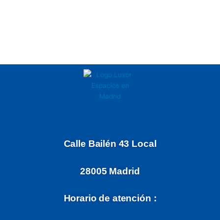
Calle Bailén 43 Local
28005 Madrid
Horario de atención :