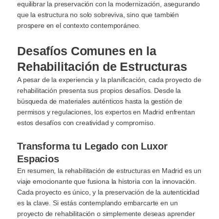
equilibrar la preservación con la modernización, asegurando
que la estructura no solo sobreviva, sino que también
prospere en el contexto contemporáneo.
Desafíos Comunes en la
Rehabilitación de Estructuras
A pesar de la experiencia y la planificación, cada proyecto de
rehabilitación presenta sus propios desafíos. Desde la
búsqueda de materiales auténticos hasta la gestión de
permisos y regulaciones, los expertos en Madrid enfrentan
estos desafíos con creatividad y compromiso.
Transforma tu Legado con Luxor
Espacios
En resumen, la rehabilitación de estructuras en Madrid es un
viaje emocionante que fusiona la historia con la innovación.
Cada proyecto es único, y la preservación de la autenticidad
es la clave. Si estás contemplando embarcarte en un
proyecto de rehabilitación o simplemente deseas aprender