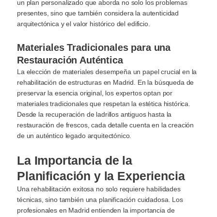
un plan personalizado que aborda no solo los problemas
presentes, sino que también considera la autenticidad
arquitectónica y el valor histórico del edificio.
Materiales Tradicionales para una
Restauración Auténtica
La elección de materiales desempeña un papel crucial en la
rehabilitación de estructuras en Madrid. En la búsqueda de
preservar la esencia original, los expertos optan por
materiales tradicionales que respetan la estética histórica.
Desde la recuperación de ladrillos antiguos hasta la
restauración de frescos, cada detalle cuenta en la creación
de un auténtico legado arquitectónico.
La Importancia de la
Planificación y la Experiencia
Una rehabilitación exitosa no solo requiere habilidades
técnicas, sino también una planificación cuidadosa. Los
profesionales en Madrid entienden la importancia de