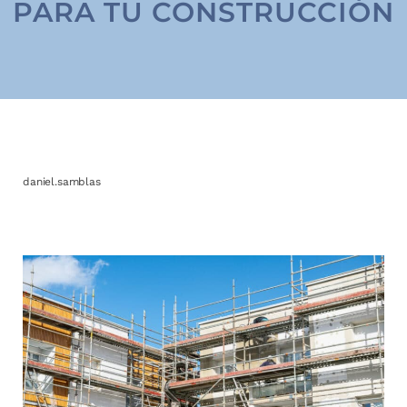
PARA TU CONSTRUCCIÓN
daniel.samblas