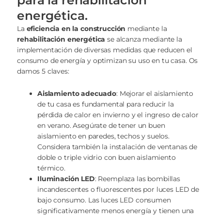
energética.
La
eficiencia en la construcción
mediante la
rehabilitación energética
se alcanza mediante la
implementación de diversas medidas que reducen el
consumo de energía y optimizan su uso en tu casa. Os
damos 5 claves:
Aislamiento adecuado
: Mejorar el aislamiento
de tu casa es fundamental para reducir la
pérdida de calor en invierno y el ingreso de calor
en verano. Asegúrate de tener un buen
aislamiento en paredes, techos y suelos.
Considera también la instalación de ventanas de
doble o triple vidrio con buen aislamiento
térmico.
Iluminación LED
: Reemplaza las bombillas
incandescentes o fluorescentes por luces LED de
bajo consumo. Las luces LED consumen
significativamente menos energía y tienen una