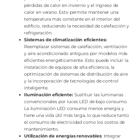
pérdidas de calor en invierno y el ingreso de
calor en verano. Esto permite mantener una
temperatura más constante en el interior del
edificio, reduciendo la necesidad de calefacción y
refrigeración.
Sistemas de climatización eficientes:
Reemplazar sistemas de calefacción, ventilación
y aire acondicionado antiguos por modelos más
eficientes energéticamente. Esto puede incluir la
instalación de equipos de alta eficiencia, la
optimización de sistemas de distribución de aire
y la incorporación de tecnologías de control
inteligente.
Iluminación eficiente:
Sustituir las luminarias
convencionales por luces LED de bajo consumo.
La iluminación LED consume menos energía y
tiene una vida útil más larga, lo que reduce tanto
el consumo de electricidad como los costos de
mantenimiento.
Utilización de energías renovables
: Integrar