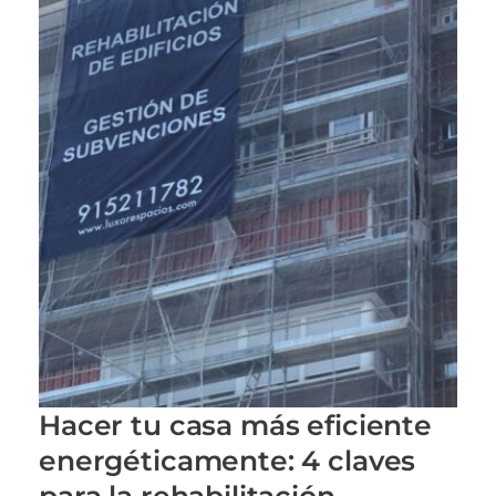
Hacer tu casa más eficiente
energéticamente: 4 claves
para la rehabilitación