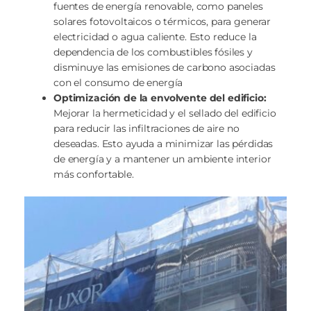
fuentes de energía renovable, como paneles
solares fotovoltaicos o térmicos, para generar
electricidad o agua caliente. Esto reduce la
dependencia de los combustibles fósiles y
disminuye las emisiones de carbono asociadas
con el consumo de energía
Optimización de la envolvente del edificio:
Mejorar la hermeticidad y el sellado del edificio
para reducir las infiltraciones de aire no
deseadas. Esto ayuda a minimizar las pérdidas
de energía y a mantener un ambiente interior
más confortable.