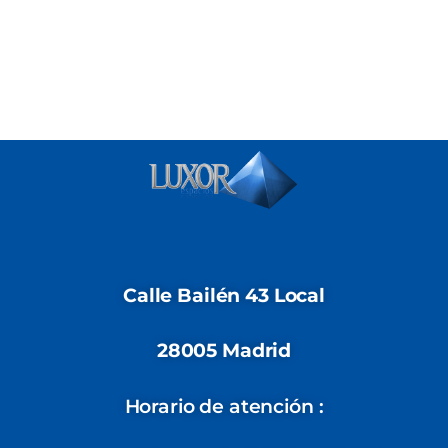
Calle Bailén 43 Local
28005 Madrid
Horario de atención :