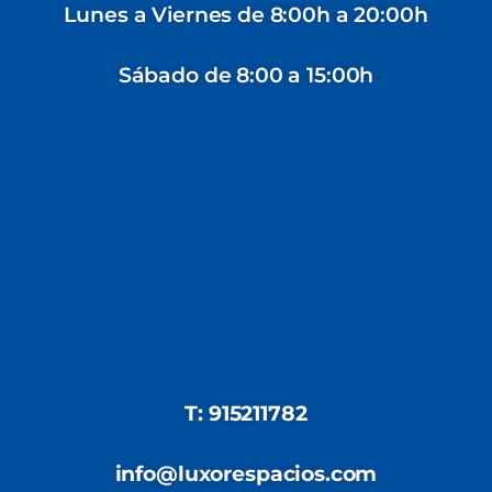
Lunes a Viernes de 8:00h a 20:00h
Sábado de 8:00 a 15:00h
T: 915211782
info@luxorespacios.com