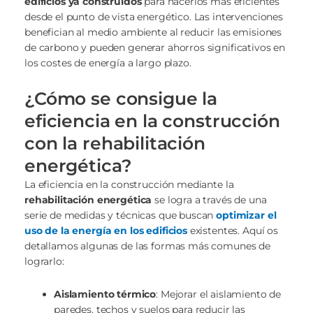
edificios ya construidos
para hacerlos más eficientes
desde el punto de vista energético. Las intervenciones
benefician al medio ambiente al reducir las emisiones
de carbono y pueden generar ahorros significativos en
los costes de energía a largo plazo.
¿Cómo se consigue la
eficiencia en la construcción
con la rehabilitación
energética?
La eficiencia en la construcción mediante la
rehabilitación energética
se logra a través de una
serie de medidas y técnicas que buscan
optimizar el
uso de la energía en los edificios
existentes. Aquí os
detallamos algunas de las formas más comunes de
lograrlo:
Aislamiento térmico
: Mejorar el aislamiento de
paredes, techos y suelos para reducir las