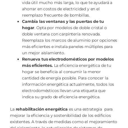
vida útil mucho más larga, lo que te ayudará a
ahorrar en costos de electricidad y en el
reemplazo frecuente de bombillas.
Cambia las ventanas y las puertas de tu
hogar
. Opta por modelos de doble cristal o
doble ventana con carpintería renovada.
Reemplaza los marcos de aluminio por opciones
más eficientes e instala paneles múltiples para
un mejor aislamiento.
Renueva tus electrodomésticos por modelos
más eficientes.
La eficiencia energética de tu
hogar se beneficia al consumir la menor
cantidad de energía posible. Para conocer la
información energética actualmente, todos los
electrodomésticos llevan una etiqueta que
indica su grado de eficiencia energética.
La
rehabilitación energética
es una estrategia para
mejorar la eficiencia y sostenibilidad de los edificios
existentes. A través de medidas como el mejoramiento