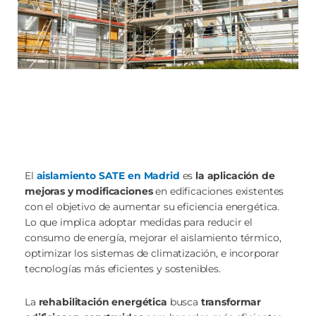
El
aislamiento SATE en Madrid
es
la aplicación de
mejoras y modificaciones
en edificaciones existentes
con el objetivo de aumentar su eficiencia energética.
Lo que implica adoptar medidas para reducir el
consumo de energía, mejorar el aislamiento térmico,
optimizar los sistemas de climatización, e incorporar
tecnologías más eficientes y sostenibles.
La
rehabilitación energética
busca
transformar