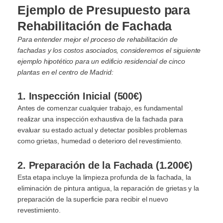
Ejemplo de Presupuesto para
Rehabilitación de Fachada
Para entender mejor el proceso de rehabilitación de
fachadas y los costos asociados, consideremos el siguiente
ejemplo hipotético para un edificio residencial de cinco
plantas en el centro de Madrid:
1. Inspección Inicial (500€)
Antes de comenzar cualquier trabajo, es fundamental
realizar una inspección exhaustiva de la fachada para
evaluar su estado actual y detectar posibles problemas
como grietas, humedad o deterioro del revestimiento.
2. Preparación de la Fachada (1.200€)
Esta etapa incluye la limpieza profunda de la fachada, la
eliminación de pintura antigua, la reparación de grietas y la
preparación de la superficie para recibir el nuevo
revestimiento.