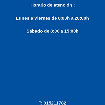
Horario de atención :
Lunes a Viernes de 8:00h a 20:00h
Sábado de 8:00 a 15:00h
T: 915211782