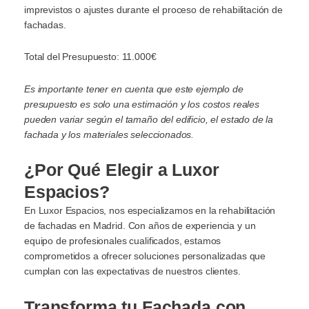
imprevistos o ajustes durante el proceso de rehabilitación de
fachadas.
Total del Presupuesto: 11.000€
Es importante tener en cuenta que este ejemplo de
presupuesto es solo una estimación y los costos reales
pueden variar según el tamaño del edificio, el estado de la
fachada y los materiales seleccionados.
¿Por Qué Elegir a Luxor
Espacios?
En Luxor Espacios, nos especializamos en la rehabilitación
de fachadas en Madrid. Con años de experiencia y un
equipo de profesionales cualificados, estamos
comprometidos a ofrecer soluciones personalizadas que
cumplan con las expectativas de nuestros clientes.
Transforma tu Fachada con