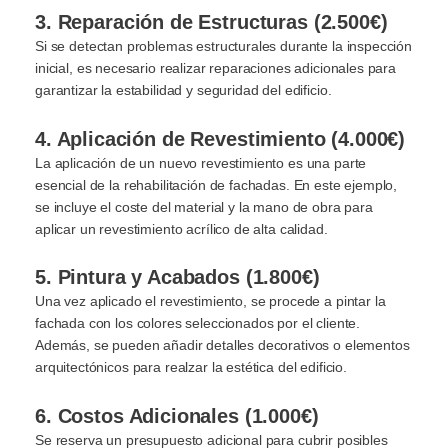
3. Reparación de Estructuras (2.500€)
Si se detectan problemas estructurales durante la inspección
inicial, es necesario realizar reparaciones adicionales para
garantizar la estabilidad y seguridad del edificio.
4. Aplicación de Revestimiento (4.000€)
La aplicación de un nuevo revestimiento es una parte
esencial de la rehabilitación de fachadas. En este ejemplo,
se incluye el coste del material y la mano de obra para
aplicar un revestimiento acrílico de alta calidad.
5. Pintura y Acabados (1.800€)
Una vez aplicado el revestimiento, se procede a pintar la
fachada con los colores seleccionados por el cliente.
Además, se pueden añadir detalles decorativos o elementos
arquitectónicos para realzar la estética del edificio.
6. Costos Adicionales (1.000€)
Se reserva un presupuesto adicional para cubrir posibles