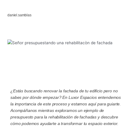
daniel.samblas
¿Estás buscando renovar la fachada de tu edificio pero no
sabes por dónde empezar? En Luxor Espacios entendemos
la importancia de este proceso y estamos aquí para guiarte.
Acompáñanos mientras exploramos un ejemplo de
presupuesto para la rehabilitación de fachadas y descubre
cómo podemos ayudarte a transformar tu espacio exterior.