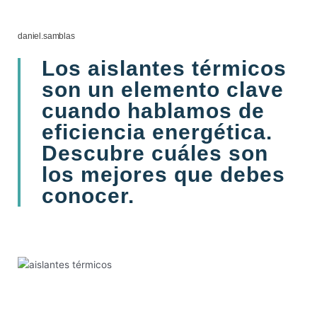
daniel.samblas
Los aislantes térmicos
son un elemento clave
cuando hablamos de
eficiencia energética.
Descubre cuáles son
los mejores que debes
conocer.