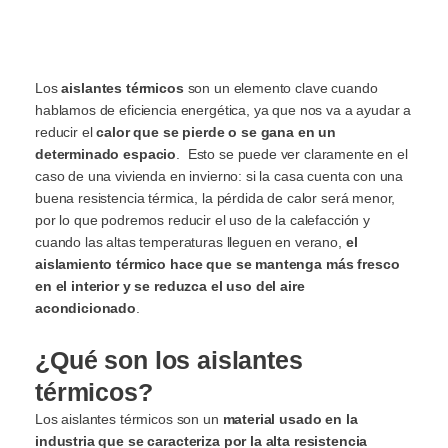
Los
aislantes térmicos
son un elemento clave cuando
hablamos de eficiencia energética, ya que nos va a ayudar a
reducir el
calor que se pierde o se gana en un
determinado espacio
. Esto se puede ver claramente en el
caso de una vivienda en invierno: si la casa cuenta con una
buena resistencia térmica, la pérdida de calor será menor,
por lo que podremos reducir el uso de la calefacción y
cuando las altas temperaturas lleguen en verano,
el
aislamiento térmico hace que se mantenga más fresco
en el interior y se reduzca el uso del aire
acondicionado
.
¿Qué son los aislantes
térmicos?
Los aislantes térmicos son un
material usado en la
industria que se caracteriza por la alta resistencia