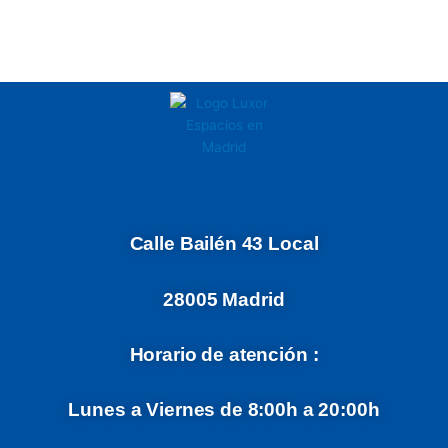
Calle Bailén 43 Local
28005 Madrid
Horario de atención :
Lunes a Viernes de 8:00h a 20:00h