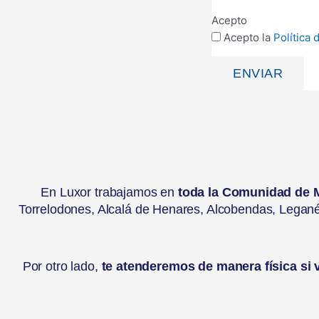
Acepto
Acepto la
Política 
ENVIAR
En Luxor trabajamos en
toda la Comunidad de 
Torrelodones, Alcalá de Henares, Alcobendas, Legané
Por otro lado,
te atenderemos de manera física si vi