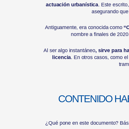
actuación urbanística
. Este escrit
asegurando que 
Antiguamente, era conocida como
“C
nombre a finales de 2020
Al ser algo instantáneo
, sirve para 
licencia
. En otros casos, como el
tram
CONTENIDO HA
¿Qué pone en este documento? Bás