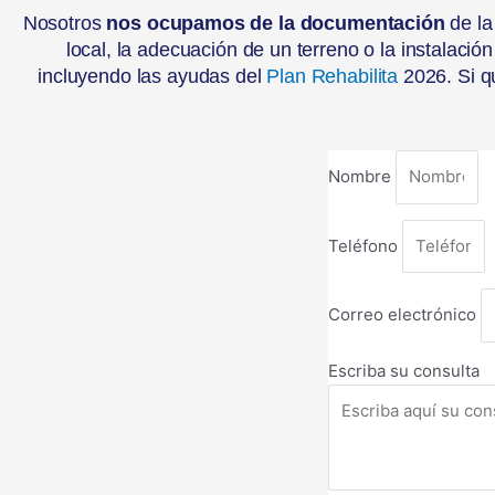
Nosotros
nos ocupamos de la documentación
de la
local, la adecuación de un terreno o la instalaci
incluyendo las ayudas del
Plan Rehabilita
2026. Si qu
Nombre
Teléfono
Correo electrónico
Escriba su consulta