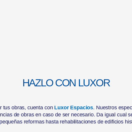
HAZLO CON LUXOR
ar tus obras, cuenta con
Luxor Espacios
. Nuestros espec
cencias de obras en caso de ser necesario. Da igual cual
equeñas reformas hasta rehabilitaciones de edificios his