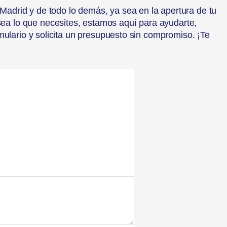
Madrid y de todo lo demás, ya sea en la apertura de tu
 sea lo que necesites, estamos aquí para ayudarte,
mulario y solicita un presupuesto sin compromiso. ¡Te