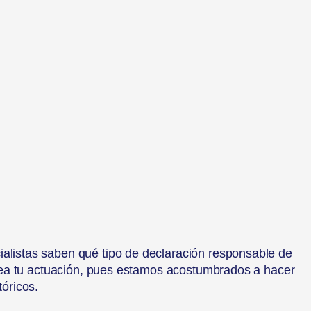
ialistas saben qué tipo de declaración responsable de
 sea tu actuación, pues estamos acostumbrados a hacer
tóricos.