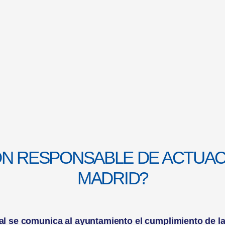
ÓN RESPONSABLE DE ACTUAC
MADRID?
l se comunica al ayuntamiento el cumplimiento de la