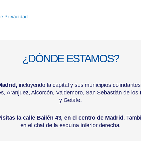
de Privacidad
¿DÓNDE ESTAMOS?
Madrid,
incluyendo la capital y sus municipios colindante
s, Aranjuez, Alcorcón, Valdemoro, San Sebastián de los 
y Getafe.
sitas la calle Bailén 43, en el centro de Madrid
. Tamb
en el chat de la esquina inferior derecha.