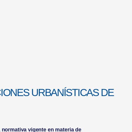
IONES URBANÍSTICAS DE
 normativa vigente en materia de