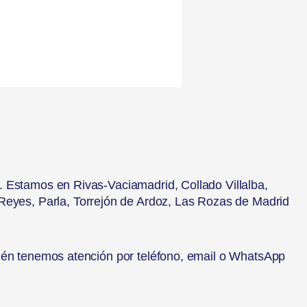
s. Estamos en Rivas-Vaciamadrid, Collado Villalba,
Reyes, Parla, Torrejón de Ardoz, Las Rozas de Madrid
ién tenemos atención por teléfono, email o WhatsApp