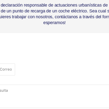
 declaración responsable de actuaciones urbanísticas de 
ón de un punto de recarga de un coche eléctrico. Sea cual
ieres trabajar con nosotros, contáctanos a través del for
esperamos!