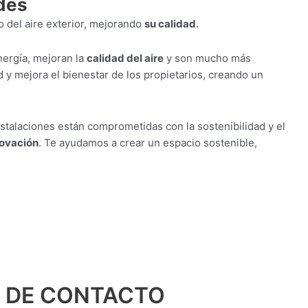
rdes
no del aire exterior, mejorando
su calidad
.
ergía, mejoran la
calidad del aire
y son mucho más
d y mejora el bienestar de los propietarios, creando un
stalaciones están comprometidas con la sostenibilidad y el
novación
. Te ayudamos a crear un espacio sostenible,
 DE CONTACTO