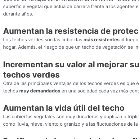
superficie vegetal que actúa de barrera frente a los agentes 
durante años.
Aumentan la resistencia de protecc
Los techos verdes son las cubiertas
más resistentes
al fuego
hogar. Además, el riesgo de que un techo de vegetación se 
Incrementan su valor al mejorar su
techos verdes
Otra de las principales ventajas de los techos verdes es que e
techos
muy demandados
en una sociedad cada vez más conc
Aumentan la vida útil del techo
Las cubiertas vegetales son muy duraderas y duplican o triplic
como lluvia, nieve, viento o granizo y a las fluctuaciones de l