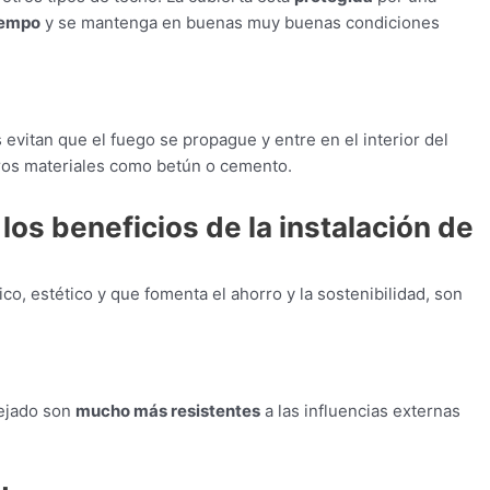
iempo
y se mantenga en buenas muy buenas condiciones
s evitan que el fuego se propague y entre en el interior del
ros materiales como betún o cemento.
os beneficios de la instalación de
co, estético y que fomenta el ahorro y la sostenibilidad, son
ejado son
mucho más resistentes
a las influencias externas