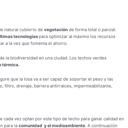
e natural cubierto de
vegetación
de forma total o parcial.
ltimas tecnologías
para optimizar al máximo los recursos
ar a la vez que fomenta el ahorro.
más la biodiversidad en una ciudad. Los techos verdes
n térmica.
gure que la losa va a ser capaz de soportar el peso y las
, filtro, drenaje, barrera antirraíces, impermeabilizante,
 cada vez optan por este tipo de techo para ganar calidad en
én para la
comunidad y el medioambiente
. A continuación